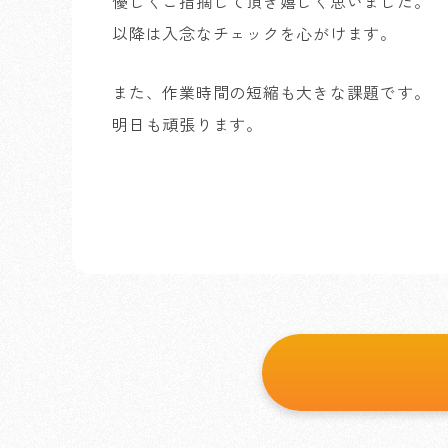
優しくご指摘して頂き嬉しく思いました。
以降は入念なチェックを心がけます。
また、作業時間の短縮も大きな課題です。
明日も頑張ります。