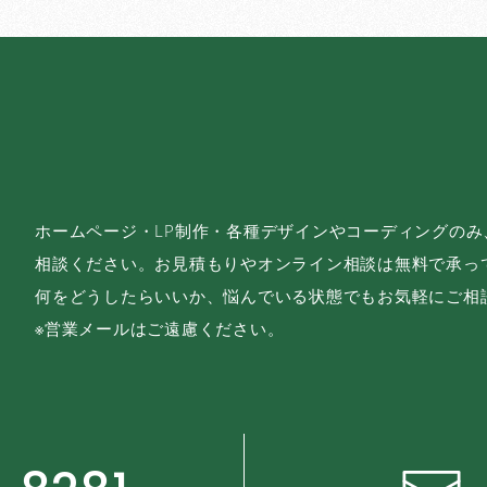
ホームページ・LP制作・各種デザインやコーディングの
相談ください。お見積もりやオンライン相談は無料で承っ
何をどうしたらいいか、悩んでいる状態でもお気軽にご相
※営業メールはご遠慮ください。