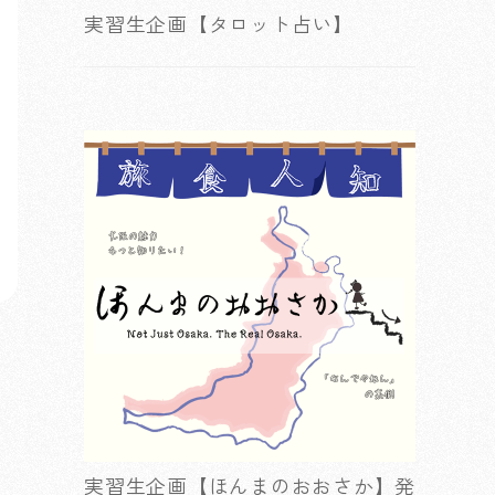
実習生企画【タロット占い】
実習生企画【ほんまのおおさか】発