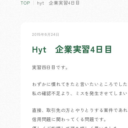
TOP
hyt 企業実習4日目
2015年6月24日
Hyt 企業実習4日目
実習四日目です。
わずかに慣れてきたと言いたいところでした
私の確認不足より、ミスを発生させてしまい
直接、取引先の方とやりとりする案件であれ
信用問題に関わってくる問題です。