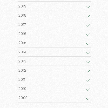
2019
2018
2017
2016
2015
2014
2013
2012
2011
2010
2009