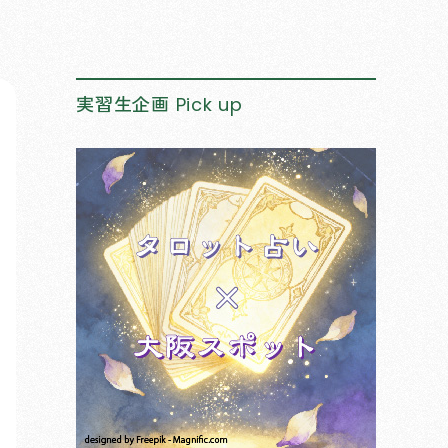
実習生企画
Pick up