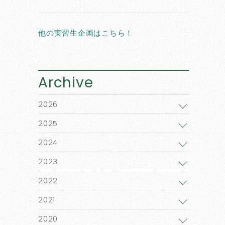
他の実習生企画はこちら！
Archive
2026
2025
2024
2023
2022
2021
2020