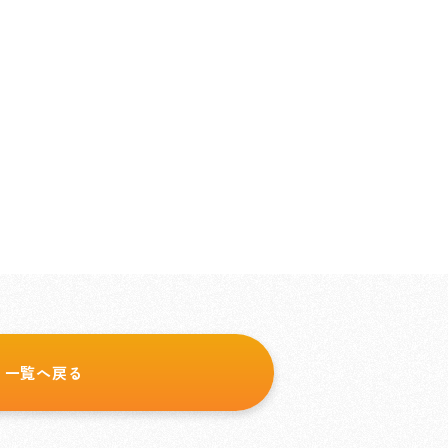
一覧へ戻る