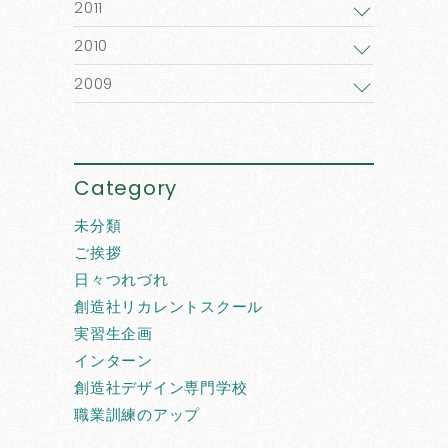
2011
2010
2009
Category
未分類
ご挨拶
日々つれづれ
創造社リカレントスクール
実習生企画
インターン
創造社デザイン専門学校
職業訓練のアップ