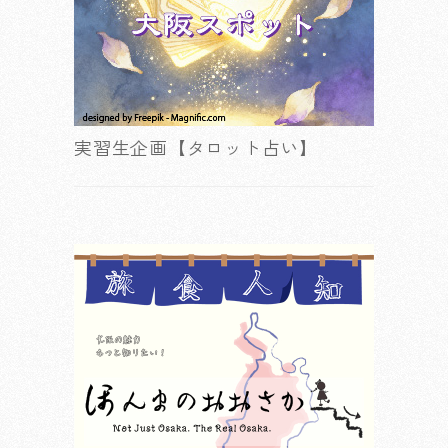
実習生企画【タロット占い】