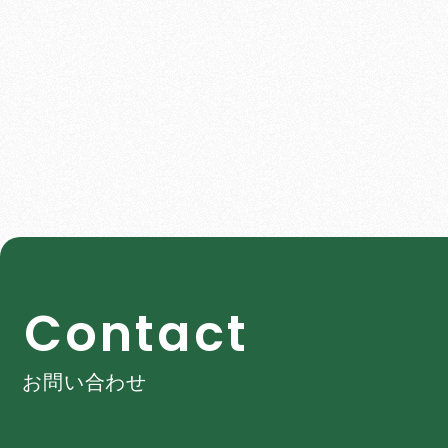
C
o
n
t
a
c
t
お問い合わせ