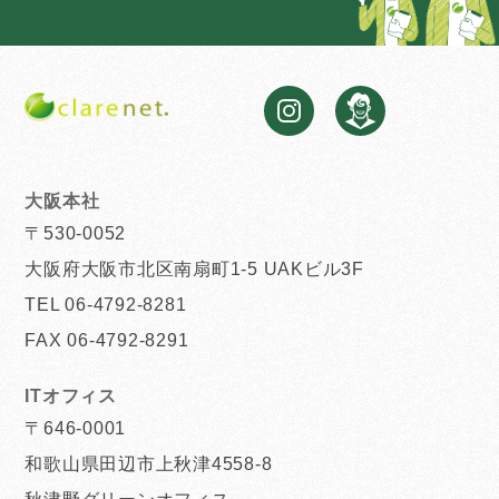
大阪本社
〒530-0052
大阪府大阪市北区南扇町1-5 UAKビル3F
TEL 06-4792-8281
FAX 06-4792-8291
ITオフィス
〒646-0001
和歌山県田辺市上秋津4558-8