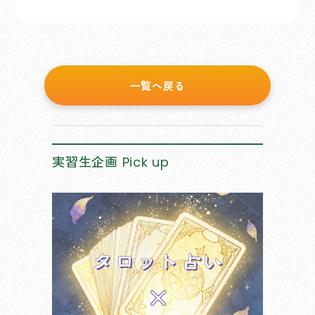
一覧へ戻る
実習生企画
Pick up