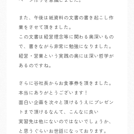
また、午後は紙資料の文書の書き起こし作
業をさせて頂きました。
この文書は経営理念等に関わる奥深いもの
で、書きながら非常に勉強になりました。
経営・営業という実践の奥には深い哲学が
あるのですね。
さらに谷社長からお食事券を頂きました。
本当にありがとうございます！
面白い企画を次々と頂けるうえにプレゼン
トまで頂けるなんて、こんなに良い
実習先は他にないのではないでしょうか、
と思うぐらいお世話になっております。