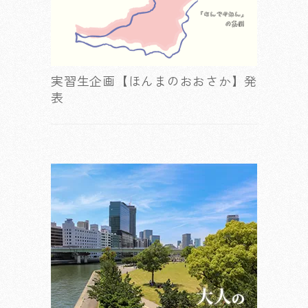
実習生企画【ほんまのおおさか】発
表