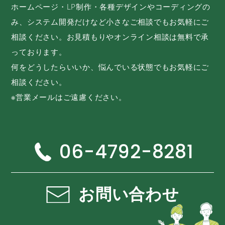
ホームページ・LP制作・各種デザインやコーディングの
み、システム開発だけなど小さなご相談でもお気軽にご
相談ください。お見積もりやオンライン相談は無料で承
っております。
何をどうしたらいいか、悩んでいる状態でもお気軽にご
相談ください。
※営業メールはご遠慮ください。
06-4792-8281
お問い合わせ