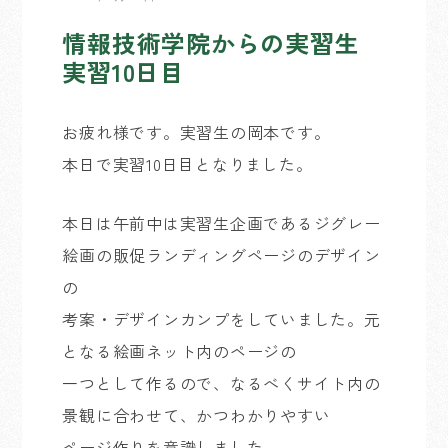
情報技術学院からの実習生
実習10日目
お疲れ様です。実習生の岡本です。
本日で実習10日目となりました。
本日は午前中は実習生企画であるジグレー
絵画の販促ランディングページのデザイン
の
考案・デザインカンプをしていました。元
となる絵画ネット内のページの
一つとして作るので、なるべくサイト内の
景観に合わせて、かつわかりやすい
ページ作りを意識しました。