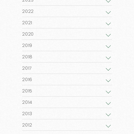
2022
2021
2020
2019
2018
2017
2016
2015
2014
2013
2012