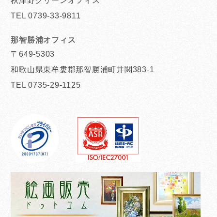
秋津野グリーンオフィス
TEL 0739-33-9811
那智勝浦オフィス
〒649-5303
和歌山県東牟婁郡那智勝浦町井関383-1
TEL 0735-29-1125