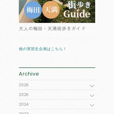
大人の梅田・天満街歩きガイド
他の実習生企画はこちら！
Archive
2026
2025
2024
2023