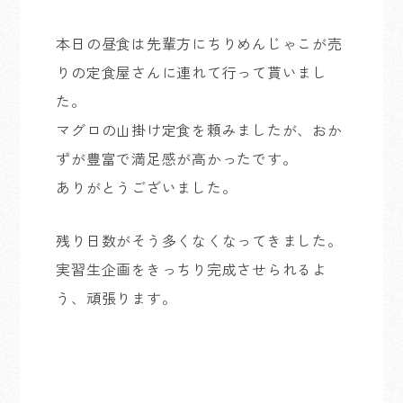
本日の昼食は先輩方にちりめんじゃこが売
りの定食屋さんに連れて行って貰いまし
た。
マグロの山掛け定食を頼みましたが、おか
ずが豊富で満足感が高かったです。
ありがとうございました。
残り日数がそう多くなくなってきました。
実習生企画をきっちり完成させられるよ
う、頑張ります。