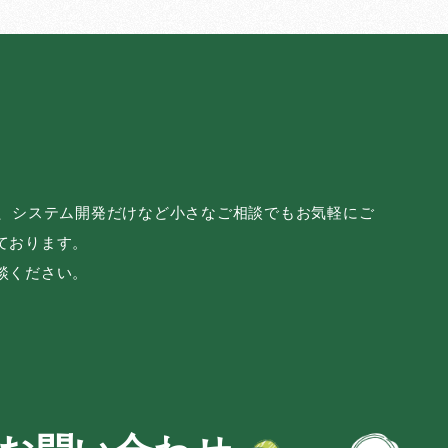
み、システム開発だけなど小さなご相談でもお気軽にご
ております。
談ください。