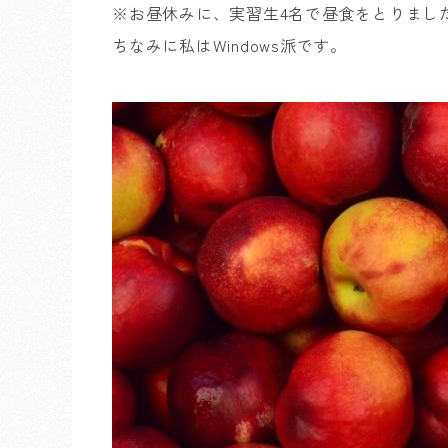
※お昼休みに、実習生4名で昼食をとりました。
ちなみに私はWindows派です。