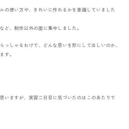
ルの使い方や、きれいに作れるかを意識していました
など、制作以外の面に集中しました。
らっしゃるわけで、どんな思いを形にしてほしいのか、
ます。
思いますが、実習二日目に気づいたのはこのあたりで