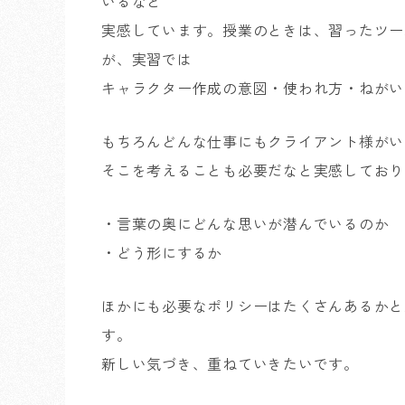
いるなと
実感しています。授業のときは、習ったツー
が、実習では
キャラクター作成の意図・使われ方・ねがい
もちろんどんな仕事にもクライアント様がい
そこを考えることも必要だなと実感しており
・言葉の奥にどんな思いが潜んでいるのか
・どう形にするか
ほかにも必要なポリシーはたくさんあるかと
す。
新しい気づき、重ねていきたいです。