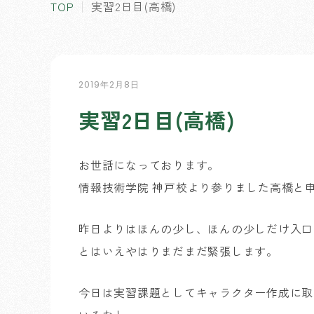
TOP
実習2日目(高橋)
2019年2月8日
実習2日目(高橋)
お世話になっております。
情報技術学院 神戸校より参りました高橋と
昨日よりはほんの少し、ほんの少しだけ入口
とはいえやはりまだまだ緊張します。
今日は実習課題としてキャラクター作成に取