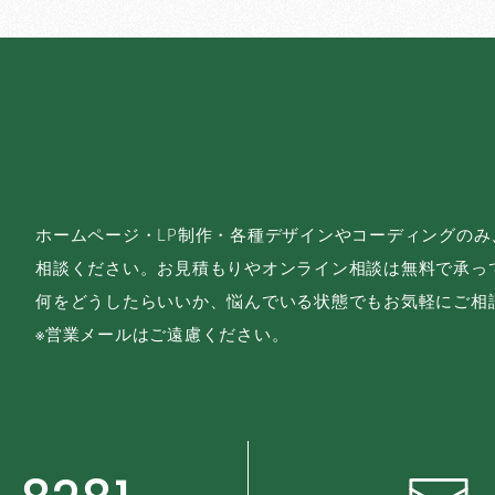
ホームページ・LP制作・各種デザインやコーディングの
相談ください。お見積もりやオンライン相談は無料で承っ
何をどうしたらいいか、悩んでいる状態でもお気軽にご相
※営業メールはご遠慮ください。