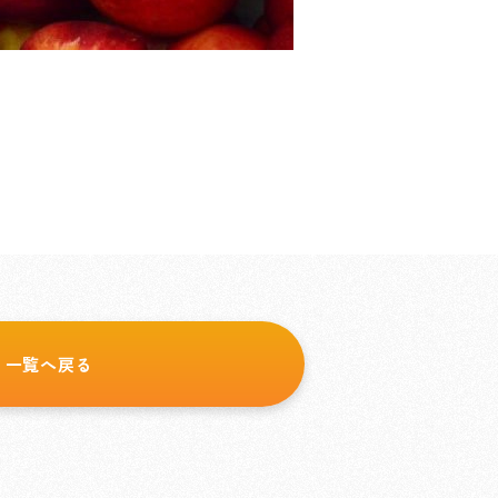
一覧へ戻る