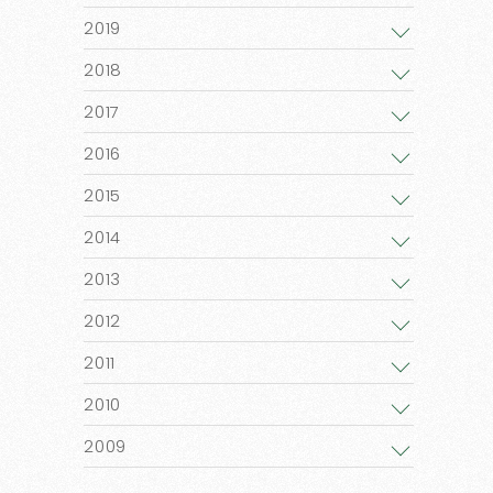
2019
2018
2017
2016
2015
2014
2013
2012
2011
2010
2009