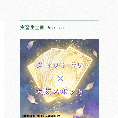
実習生企画
Pick up