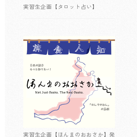
実習生企画【タロット占い】
実習生企画【ほんまのおおさか】発