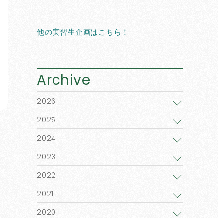
他の実習生企画はこちら！
Archive
2026
2025
2024
2023
2022
2021
2020