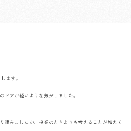
申します。
のドアが軽いような気がしました。
り組みましたが、授業のときよりも考えることが増えて