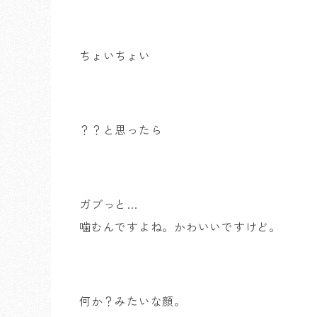
ちょいちょい
？？と思ったら
ガブっと…
噛むんですよね。かわいいですけど。
何か？みたいな顔。