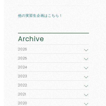
他の実習生企画はこちら！
Archive
2026
2025
2024
2023
2022
2021
2020