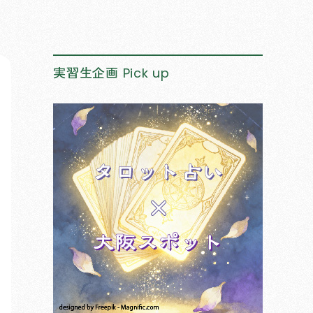
実習生企画
Pick up