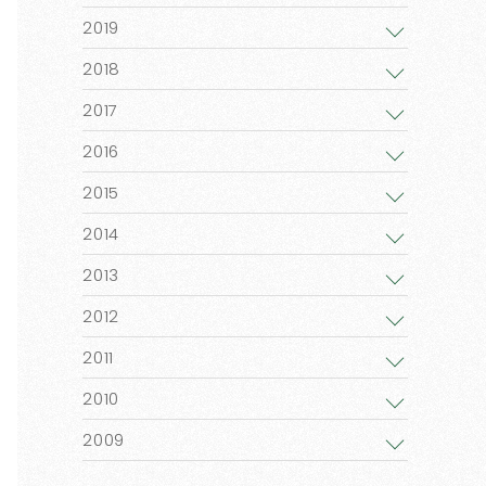
2019
2018
2017
2016
2015
2014
2013
2012
2011
2010
2009