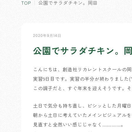
TOP
公園でサラダチキン。岡田
2020年9月14日
公園でサラダチキン。
こんにちは、創造社リカレントスクールの岡
実習9日目です。実習の半分が終わりました(‘_
この調子だと、すぐ年末を迎えそうです。そ
土日で気分も持ち直し、ピシッとした月曜日
朝から土日に考えていたメインビジュアルを
見直すと全然いい感じじゃなく…………。