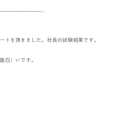
————————–
ートを頂きました。社長の試験結果です。
面白）いです。