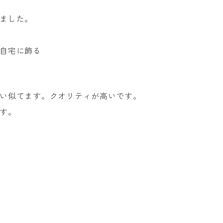
ました。
自宅に飾る
い似てます。クオリティが高いです。
す。