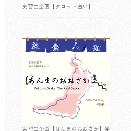
実習生企画【タロット占い】
実習生企画【ほんまのおおさか】発