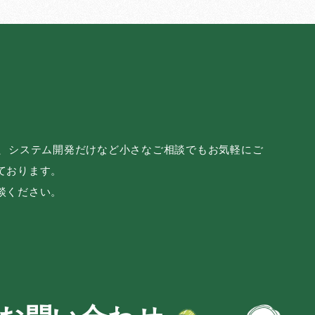
み、システム開発だけなど小さなご相談でもお気軽にご
ております。
談ください。