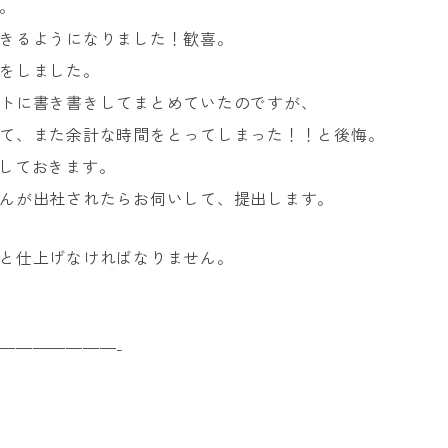
。
きるようになりました！歓喜。
をしました。
トに書き書きしてまとめていたのですが、
て、また余計な時間をとってしまった！！と後悔。
しておきます。
んが出社されたらお伺いして、提出します。
と仕上げなければなりません。
———————-