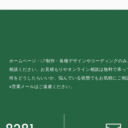
ホームページ・LP制作・各種デザインやコーディングの
相談ください。お見積もりやオンライン相談は無料で承っ
何をどうしたらいいか、悩んでいる状態でもお気軽にご相
※営業メールはご遠慮ください。