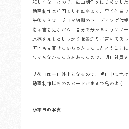
悲しくなったので、動画制作をはじめました
動画制作は前回よりも効率よく、早く作業で
午後からは、明日が納期のコーディング作業
指示書を見ながら、自分で分かるようにノー
原稿を見るとしっかり順番通りに書いてあっ
何回も見直せたから良かった…ということに
わからなかった点があったので、明日社員さ
明後日は一日外出となるので、明日中に色々
動画制作以外のスピードがまるで亀のよう…
————————————————————
◎本日の写真