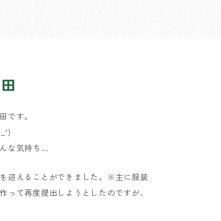
岡田
田です。
’)
んな気持ち…
を迎えることができました。※主に服装
作って再度提出しようとしたのですが、