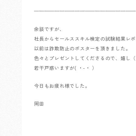
————————————————————
余談ですが、
社長からセールススキル検定の試験結果レポ
以前は詐欺防止のポスターを頂きました。
色々とプレゼントしてくださるので、嬉し（
若干戸惑いますが( ・-・ ）
今日もお疲れ様でした。
岡田