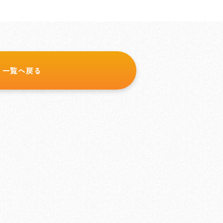
一覧へ戻る