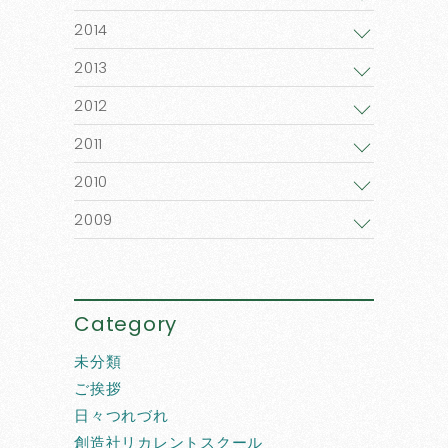
2014
2013
2012
2011
2010
2009
Category
未分類
ご挨拶
日々つれづれ
創造社リカレントスクール