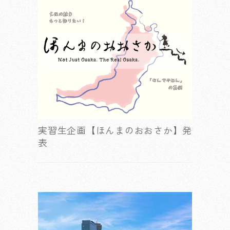
実習生企画【ほんまのおおさか】発
表