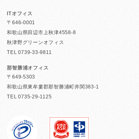
ITオフィス
〒646-0001
和歌山県田辺市上秋津4558-8
秋津野グリーンオフィス
TEL 0739-33-9811
那智勝浦オフィス
〒649-5303
和歌山県東牟婁郡那智勝浦町井関383-1
TEL 0735-29-1125