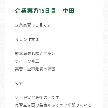
企業実習16日目 中田
企業実習16日目です
今日の作業は
熊本頑張れ絵クマモン
サイトの修正
実習生企画発表の練習
です
明日が実習最後の日です
実習生企画の発表もあるので頑張りたいと