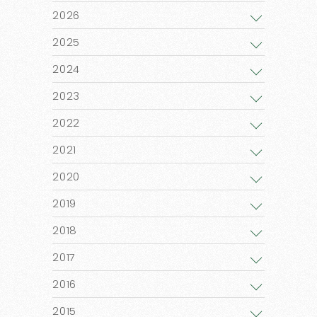
2026
2025
2024
2023
2022
2021
2020
2019
2018
2017
2016
2015