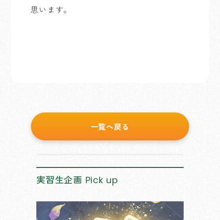
思います。
一覧へ戻る
実習生企画
Pick up