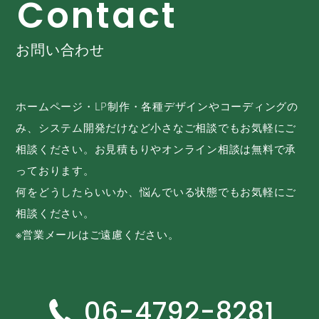
C
o
n
t
a
c
t
お問い合わせ
ホームページ・LP制作・各種デザインやコーディングの
み、システム開発だけなど小さなご相談でもお気軽にご
相談ください。お見積もりやオンライン相談は無料で承
っております。
何をどうしたらいいか、悩んでいる状態でもお気軽にご
相談ください。
※営業メールはご遠慮ください。
06-4792-8281