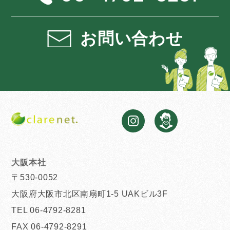
お問い合わせ
大阪本社
〒530-0052
大阪府大阪市北区南扇町1-5 UAKビル3F
TEL 06-4792-8281
FAX 06-4792-8291