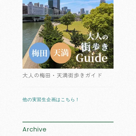
大人の梅田・天満街歩きガイド
他の実習生企画はこちら！
Archive