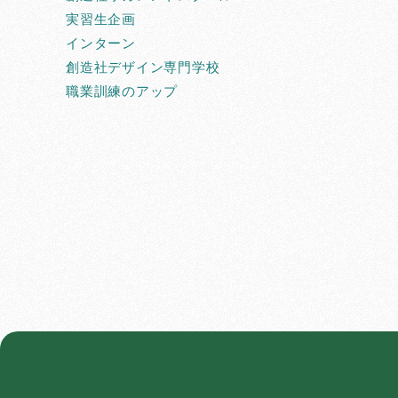
実習生企画
インターン
創造社デザイン専門学校
職業訓練のアップ