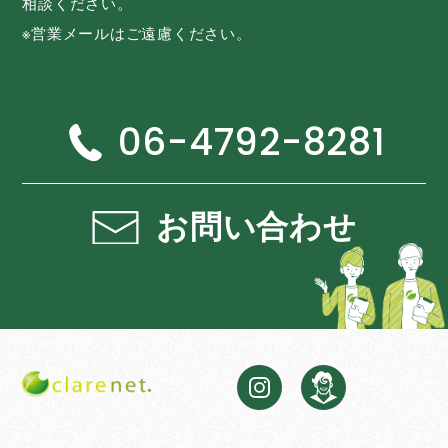
相談ください。
※営業メールはご遠慮ください。
06-4792-8281
お問い合わせ