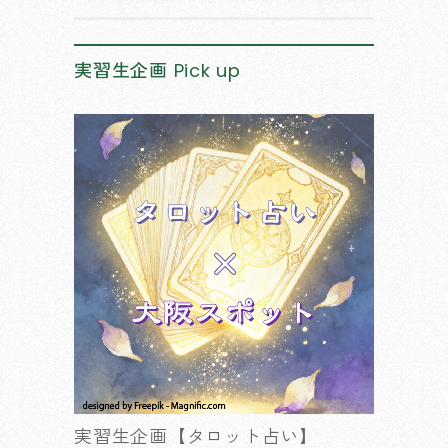
実習生企画
Pick up
実習生企画【タロット占い】