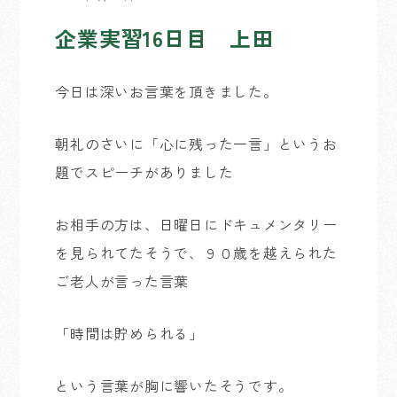
企業実習16日目 上田
今日は深いお言葉を頂きました。
朝礼のさいに「心に残った一言」というお
題でスピーチがありました
お相手の方は、日曜日にドキュメンタリー
を見られてたそうで、９０歳を越えられた
ご老人が言った言葉
「時間は貯められる」
という言葉が胸に響いたそうです。