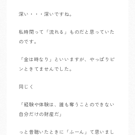
深い・・・深いですね。
私時間って「流れる」ものだと思っていた
のです。
「金は時なり」といいますが、やっぱりピ
ンときてませんでした。
同じく
「経験や体験は、誰も奪うことのできない
自分だけの財産だ」
っと昔聴いたときに「ふーん」て思いまし