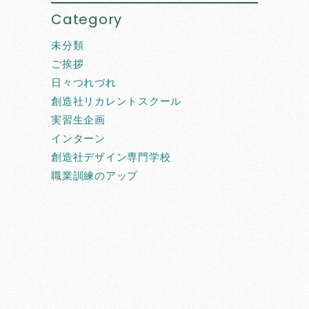
Category
未分類
ご挨拶
日々つれづれ
創造社リカレントスクール
実習生企画
インターン
創造社デザイン専門学校
職業訓練のアップ