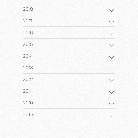
2018
2017
2016
2015
2014
2013
2012
2011
2010
2009