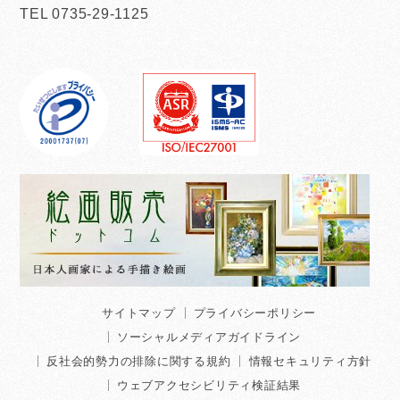
TEL 0735-29-1125
サイトマップ
プライバシーポリシー
ソーシャルメディアガイドライン
反社会的勢力の排除に関する規約
情報セキュリティ方針
ウェブアクセシビリティ検証結果