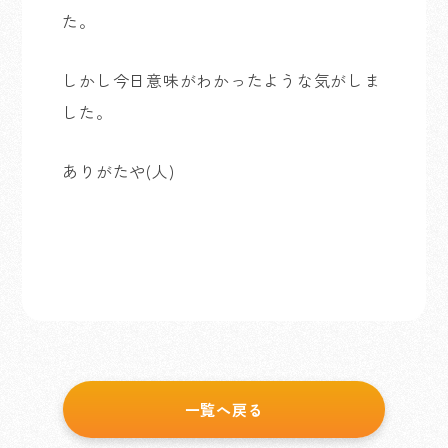
た。
しかし今日意味がわかったような気がしま
した。
ありがたや(人)
一覧へ戻る