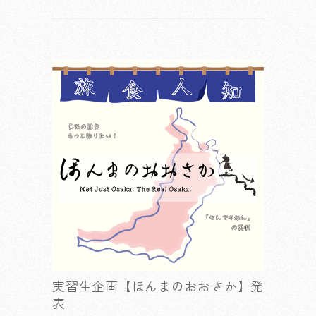
実習生企画【ほんまのおおさか】発
表