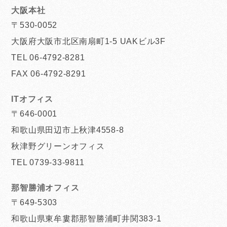
大阪本社
〒530-0052
大阪府大阪市北区南扇町1-5 UAKビル3F
TEL 06-4792-8281
FAX 06-4792-8291
ITオフィス
〒646-0001
和歌山県田辺市上秋津4558-8
秋津野グリーンオフィス
TEL 0739-33-9811
那智勝浦オフィス
〒649-5303
和歌山県東牟婁郡那智勝浦町井関383-1