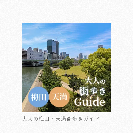
大人の梅田・天満街歩きガイド