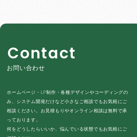
C
o
n
t
a
c
t
お問い合わせ
ホームページ・LP制作・各種デザインやコーディングの
み、システム開発だけなど小さなご相談でもお気軽にご
相談ください。お見積もりやオンライン相談は無料で承
っております。
何をどうしたらいいか、悩んでいる状態でもお気軽にご