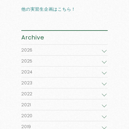
他の実習生企画はこちら！
Archive
2026
2025
2024
2023
2022
2021
2020
2019