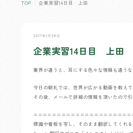
TOP
企業実習14日目 上田
2017年1月26日
企業実習14日目 上田
業界が違うと、耳にする色々な情報も違うな
今日の朝礼では、世界が広がる動画を教えて
その後、メールで詳細の情報を頂いたので引
=====================
標識や看板を写し、そのまま翻訳してくれる