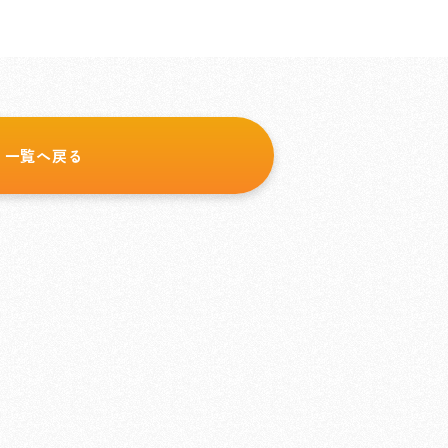
一覧へ戻る