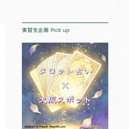
実習生企画
Pick up