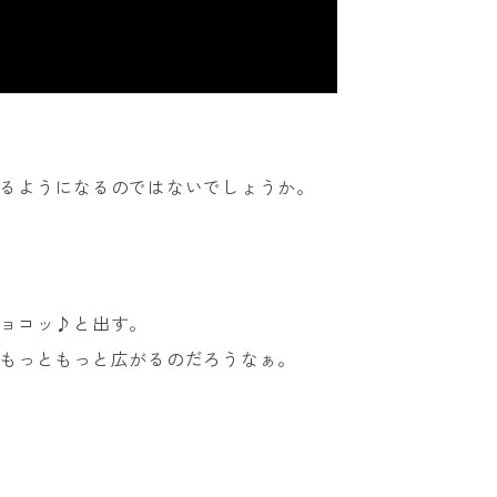
るようになるのではないでしょうか。
ョコッ♪と出す。
もっともっと広がるのだろうなぁ。