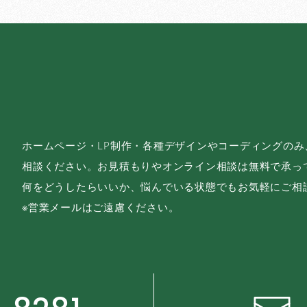
ホームページ・LP制作・各種デザインやコーディングの
相談ください。お見積もりやオンライン相談は無料で承っ
何をどうしたらいいか、悩んでいる状態でもお気軽にご相
※営業メールはご遠慮ください。