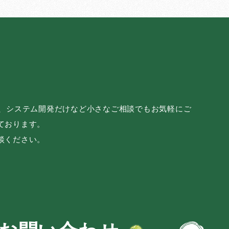
み、システム開発だけなど小さなご相談でもお気軽にご
ております。
談ください。