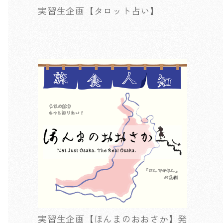
実習生企画【タロット占い】
実習生企画【ほんまのおおさか】発