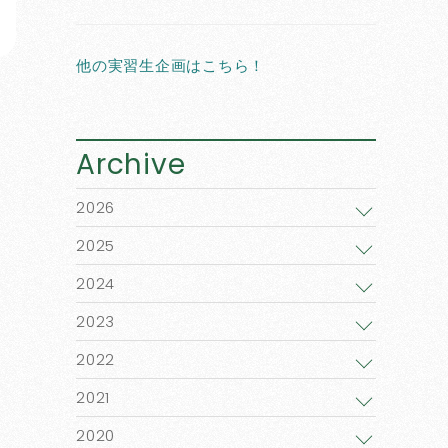
他の実習生企画はこちら！
Archive
2026
2025
2024
2023
2022
2021
2020