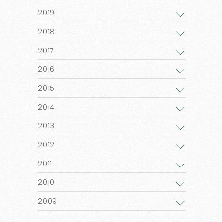
2019
2018
2017
2016
2015
2014
2013
2012
2011
2010
2009