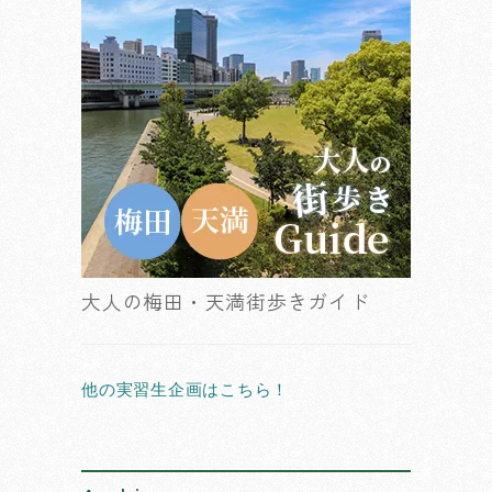
大人の梅田・天満街歩きガイド
他の実習生企画はこちら！