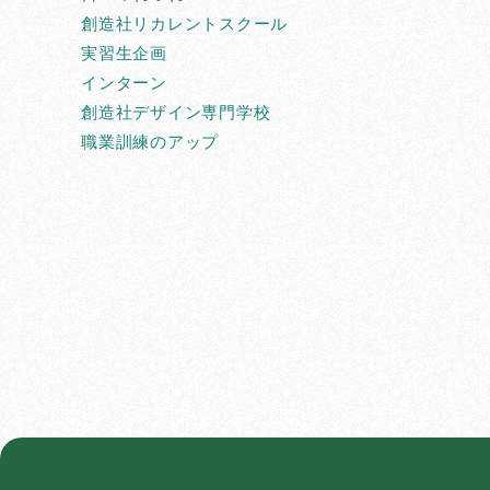
創造社リカレントスクール
実習生企画
インターン
創造社デザイン専門学校
職業訓練のアップ