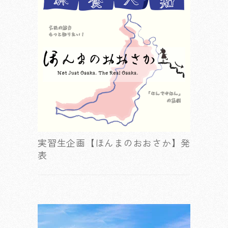
実習生企画【ほんまのおおさか】発
表