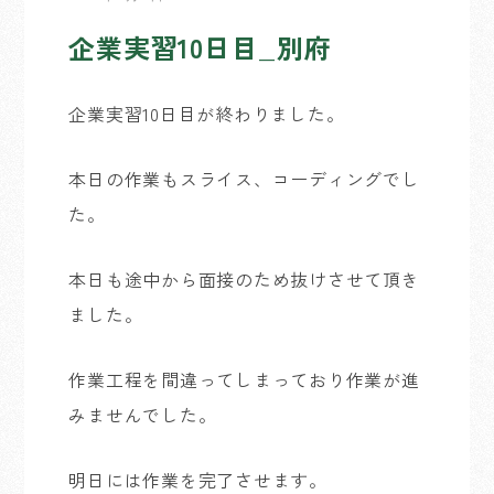
企業実習10日目_別府
企業実習10日目が終わりました。
本日の作業もスライス、コーディングでし
た。
本日も途中から面接のため抜けさせて頂き
ました。
作業工程を間違ってしまっており作業が進
みませんでした。
明日には作業を完了させます。