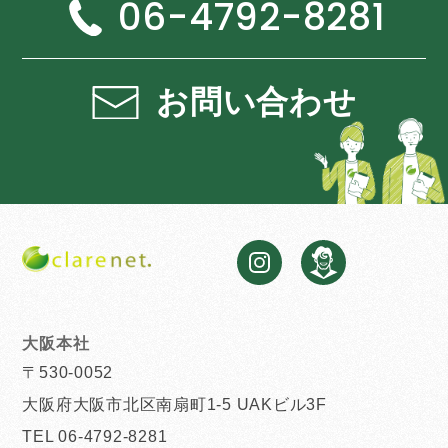
06-4792-8281
お問い合わせ
大阪本社
〒530-0052
大阪府大阪市北区南扇町1-5 UAKビル3F
TEL 06-4792-8281