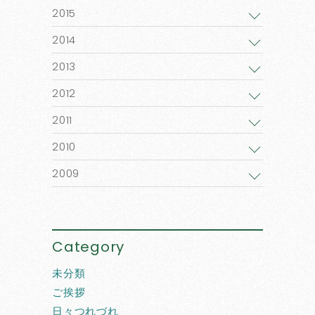
2015
2014
2013
2012
2011
2010
2009
Category
未分類
ご挨拶
日々つれづれ