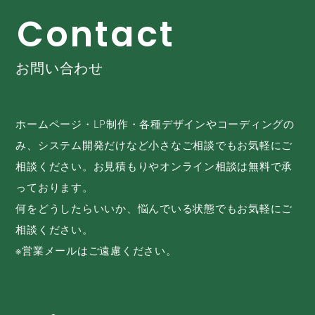
C
o
n
t
a
c
t
お問い合わせ
ホームページ・LP制作・各種デザインやコーディングの
み、システム開発だけなど小さなご相談でもお気軽にご
相談ください。お見積もりやオンライン相談は無料で承
っております。
何をどうしたらいいか、悩んでいる状態でもお気軽にご
相談ください。
※営業メールはご遠慮ください。