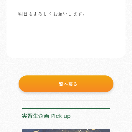
明日もよろしくお願いします。
一覧へ戻る
実習生企画
Pick up