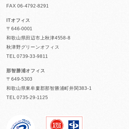
FAX 06-4792-8291
ITオフィス
〒646-0001
和歌山県田辺市上秋津4558-8
秋津野グリーンオフィス
TEL 0739-33-9811
那智勝浦オフィス
〒649-5303
和歌山県東牟婁郡那智勝浦町井関383-1
TEL 0735-29-1125