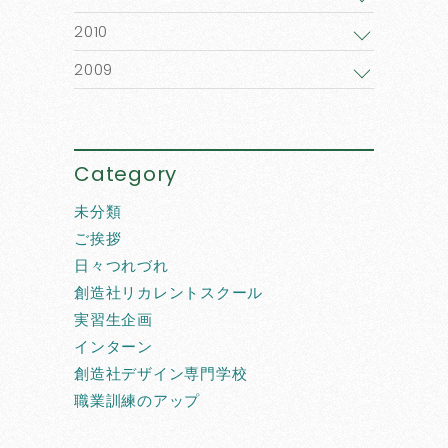
2010
2009
Category
未分類
ご挨拶
日々つれづれ
創造社リカレントスクール
実習生企画
インターン
創造社デザイン専門学校
職業訓練のアップ