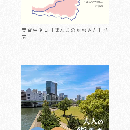
実習生企画【ほんまのおおさか】発
表