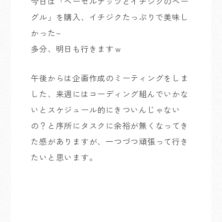
今日は「ヘーゼルナッツとイチジクのベー
グル」を購入、イチジクたっぷりで美味し
かった~
多分、明日も行きますｗ
午後からは企画作成のミーティングをしま
した、来週にはコーディング組んでいかな
いとスケジュール的にきついんじゃない
の？と序所にタスクに余裕が無くなってき
た感がありますが、一つづつ頑張って行き
たいと思います。