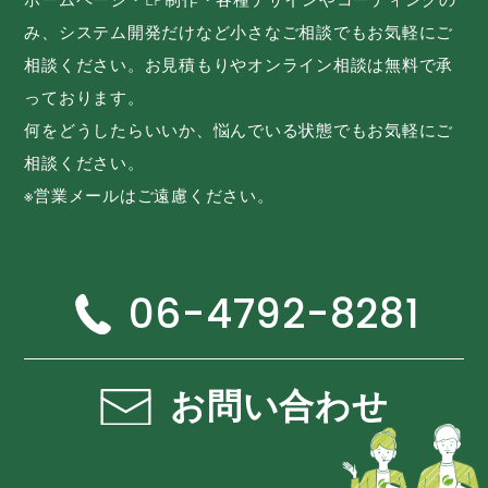
み、システム開発だけなど小さなご相談でもお気軽にご
相談ください。お見積もりやオンライン相談は無料で承
っております。
何をどうしたらいいか、悩んでいる状態でもお気軽にご
相談ください。
※営業メールはご遠慮ください。
06-4792-8281
お問い合わせ