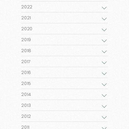
2022
2021
2020
2019
2018
2017
2016
2015
2014
2013
2012
2011