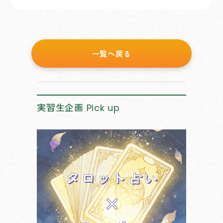
一覧へ戻る
実習生企画
Pick up