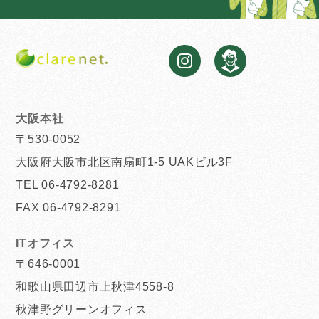
大阪本社
〒530-0052
大阪府大阪市北区南扇町1-5 UAKビル3F
TEL 06-4792-8281
FAX 06-4792-8291
ITオフィス
〒646-0001
和歌山県田辺市上秋津4558-8
秋津野グリーンオフィス