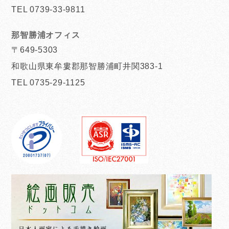
TEL 0739-33-9811
那智勝浦オフィス
〒649-5303
和歌山県東牟婁郡那智勝浦町井関383-1
TEL 0735-29-1125