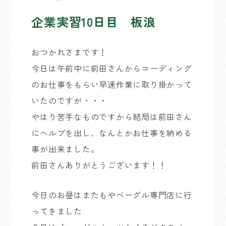
企業実習10日目 板浪
おつかれさまです！
今日は午前中に前田さんからコーディング
のお仕事をもらい早速作業に取り掛かって
いたのですが・・・
やはり苦手なものですから結局は前田さん
にヘルプを出し、なんとかお仕事を納める
事が出来ました。
前田さんありがとうございます！！
今日のお昼はまたもやベーグル専門店に行
ってきました