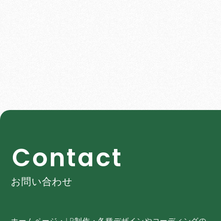
C
o
n
t
a
c
t
お問い合わせ
ホームページ・LP制作・各種デザインやコーディングの