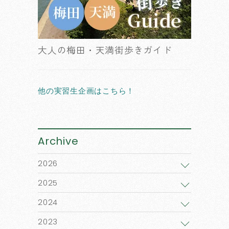
大人の梅田・天満街歩きガイド
他の実習生企画はこちら！
Archive
2026
2025
2024
2023