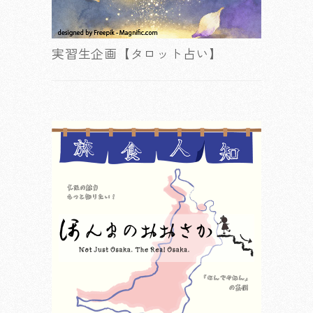
実習生企画【タロット占い】