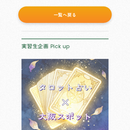
一覧へ戻る
実習生企画
Pick up