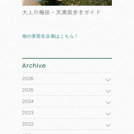
大人の梅田・天満街歩きガイド
他の実習生企画はこちら！
Archive
2026
2025
2024
2023
2022