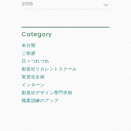
2009
Category
未分類
ご挨拶
日々つれづれ
創造社リカレントスクール
実習生企画
インターン
創造社デザイン専門学校
職業訓練のアップ