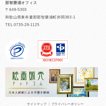
那智勝浦オフィス
〒649-5303
和歌山県東牟婁郡那智勝浦町井関383-1
TEL 0735-29-1125
サイトマップ
プライバシーポリシー