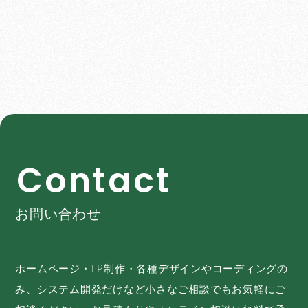
C
o
n
t
a
c
t
お問い合わせ
ホームページ・LP制作・各種デザインやコーディングの
み、システム開発だけなど小さなご相談でもお気軽にご