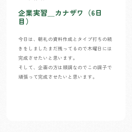
企業実習＿カナザワ（6日
目）
今日は、朝礼の資料作成とタイプ打ちの続
きをしましたまだ残ってるので木曜日には
完成させたいと思います。
そして、企画の方は順調なのでこの調子で
頑張って完成させたいと思います。