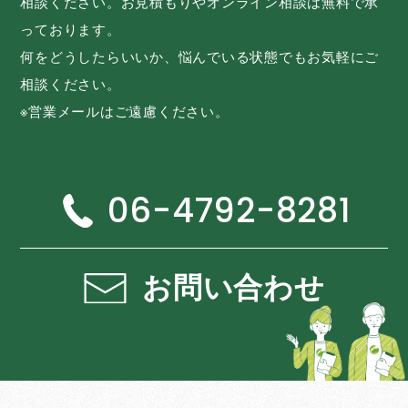
相談ください。お見積もりやオンライン相談は無料で承
っております。
何をどうしたらいいか、悩んでいる状態でもお気軽にご
相談ください。
※営業メールはご遠慮ください。
06-4792-8281
お問い合わせ