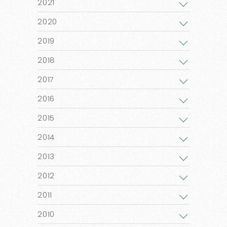
2021
2020
2019
2018
2017
2016
2015
2014
2013
2012
2011
2010