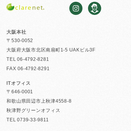
大阪本社
〒530-0052
大阪府大阪市北区南扇町1-5 UAKビル3F
TEL 06-4792-8281
FAX 06-4792-8291
ITオフィス
〒646-0001
和歌山県田辺市上秋津4558-8
秋津野グリーンオフィス
TEL 0739-33-9811