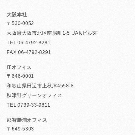
大阪本社
〒530-0052
大阪府大阪市北区南扇町1-5 UAKビル3F
TEL 06-4792-8281
FAX 06-4792-8291
ITオフィス
〒646-0001
和歌山県田辺市上秋津4558-8
秋津野グリーンオフィス
TEL 0739-33-9811
那智勝浦オフィス
〒649-5303