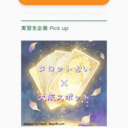
実習生企画
Pick up