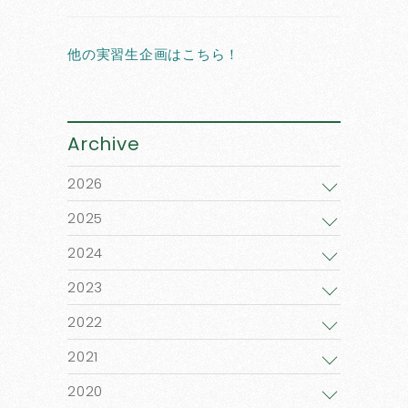
他の実習生企画はこちら！
Archive
2026
2025
2024
2023
2022
2021
2020