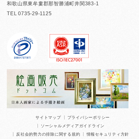
和歌山県東牟婁郡那智勝浦町井関383-1
TEL 0735-29-1125
サイトマップ
プライバシーポリシー
ソーシャルメディアガイドライン
反社会的勢力の排除に関する規約
情報セキュリティ方針