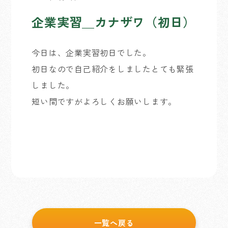
企業実習＿カナザワ（初日）
今日は、企業実習初日でした。
初日なので自己紹介をしましたとても緊張
しました。
短い間ですがよろしくお願いします。
一覧へ戻る