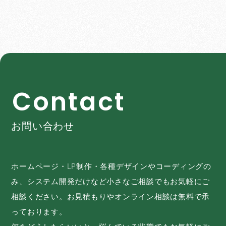
C
o
n
t
a
c
t
お問い合わせ
ホームページ・LP制作・各種デザインやコーディングの
み、システム開発だけなど小さなご相談でもお気軽にご
相談ください。お見積もりやオンライン相談は無料で承
っております。