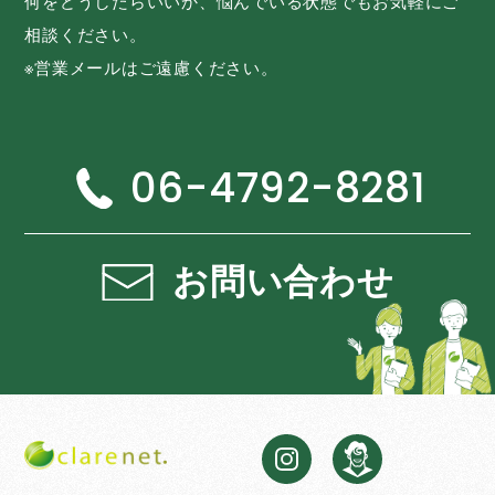
何をどうしたらいいか、悩んでいる状態でもお気軽にご
相談ください。
※営業メールはご遠慮ください。
06-4792-8281
お問い合わせ