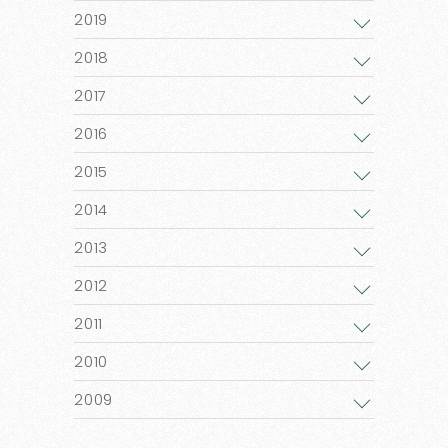
2019
2018
2017
2016
2015
2014
2013
2012
2011
2010
2009