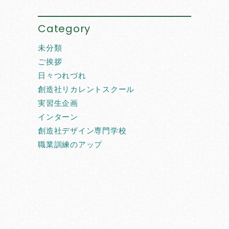
Category
未分類
ご挨拶
日々つれづれ
創造社リカレントスクール
実習生企画
インターン
創造社デザイン専門学校
職業訓練のアップ