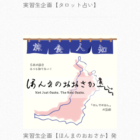
実習生企画【タロット占い】
実習生企画【ほんまのおおさか】発