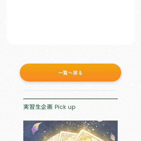
一覧へ戻る
実習生企画
Pick up