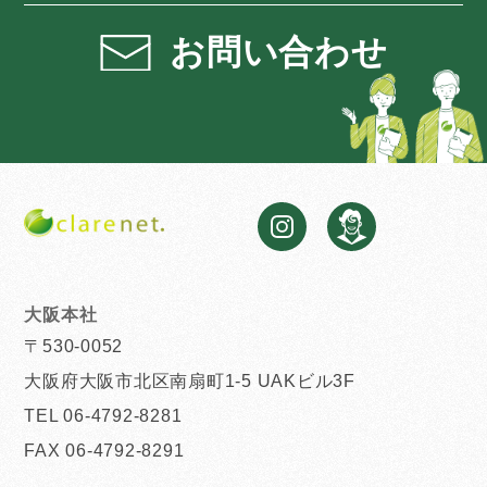
お問い合わせ
大阪本社
〒530-0052
大阪府大阪市北区南扇町1-5 UAKビル3F
TEL 06-4792-8281
FAX 06-4792-8291