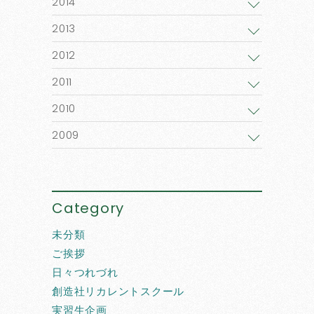
2014
2013
2012
2011
2010
2009
Category
未分類
ご挨拶
日々つれづれ
創造社リカレントスクール
実習生企画