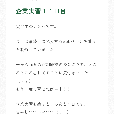
企業実習１１日目
実習生のナンバです。
今日は最終日に発表するwebページを着々
と制作していました！
一から作るのが訓練校の授業ぶりで、とこ
ろどころ忘れてることに気付きました
（；；）
もう一度復習せねば～！！！
企業実習も残すところあと４日です。
さみしいいいいいい（；；）