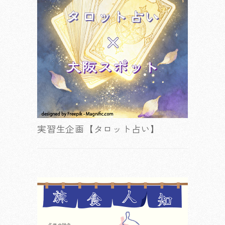
実習生企画【タロット占い】