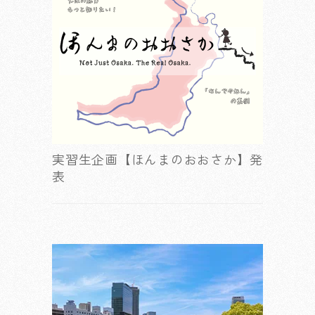
実習生企画【ほんまのおおさか】発
表