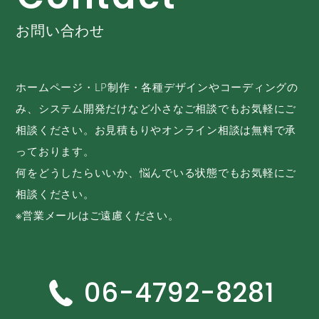
お問い合わせ
ホームページ・LP制作・各種デザインやコーディングの
み、システム開発だけなど小さなご相談でもお気軽にご
相談ください。お見積もりやオンライン相談は無料で承
っております。
何をどうしたらいいか、悩んでいる状態でもお気軽にご
相談ください。
※営業メールはご遠慮ください。
06-4792-8281