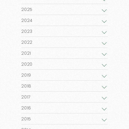
2025
2024
2023
2022
2021
2020
2019
2018
2017
2016
2015