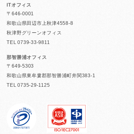
ITオフィス
〒646-0001
和歌山県田辺市上秋津4558-8
秋津野グリーンオフィス
TEL 0739-33-9811
那智勝浦オフィス
〒649-5303
和歌山県東牟婁郡那智勝浦町井関383-1
TEL 0735-29-1125