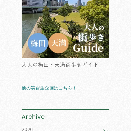
大人の梅田・天満街歩きガイド
他の実習生企画はこちら！
Archive
2026