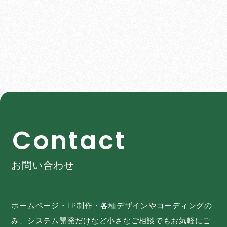
C
o
n
t
a
c
t
お問い合わせ
ホームページ・LP制作・各種デザインやコーディングの
み、システム開発だけなど小さなご相談でもお気軽にご