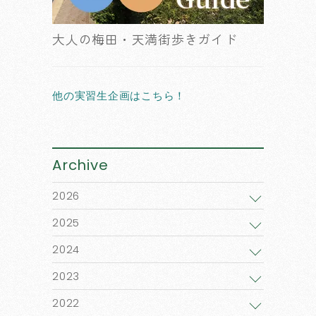
大人の梅田・天満街歩きガイド
他の実習生企画はこちら！
Archive
2026
2025
2024
2023
2022