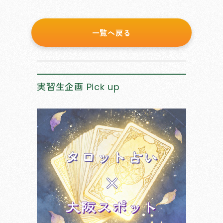
一覧へ戻る
実習生企画
Pick up