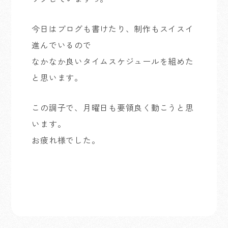
今日はブログも書けたり、制作もスイスイ
進んでいるので
なかなか良いタイムスケジュールを組めた
と思います。
この調子で、月曜日も要領良く動こうと思
います。
お疲れ様でした。