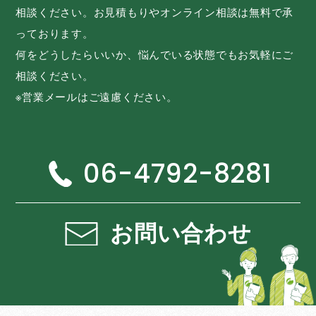
相談ください。お見積もりやオンライン相談は無料で承
っております。
何をどうしたらいいか、悩んでいる状態でもお気軽にご
相談ください。
※営業メールはご遠慮ください。
06-4792-8281
お問い合わせ