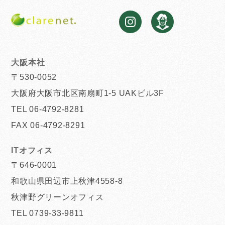
大阪本社
〒530-0052
大阪府大阪市北区南扇町1-5 UAKビル3F
TEL 06-4792-8281
FAX 06-4792-8291
ITオフィス
〒646-0001
和歌山県田辺市上秋津4558-8
秋津野グリーンオフィス
TEL 0739-33-9811