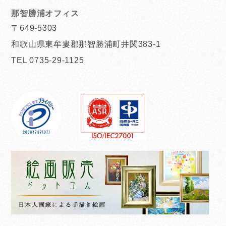
那智勝浦オフィス
〒649-5303
和歌山県東牟婁郡那智勝浦町井関383-1
TEL 0735-29-1125