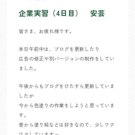
企業実習（4日目） 安芸
皆さま、お疲れ様です。
本日午前中は、ブログを更新したり
広告の修正や別バージョンの制作をしてい
ました。
午後からもブログをひたすら更新していま
したが
今から色塗りの作業をしようと思っていま
す。
昔から塗り絵などは好きなので、少しワク
ワクしていますっ。