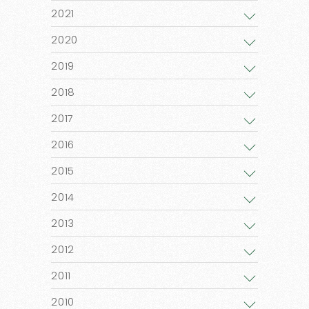
2021
2020
2019
2018
2017
2016
2015
2014
2013
2012
2011
2010