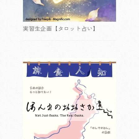
実習生企画【タロット占い】