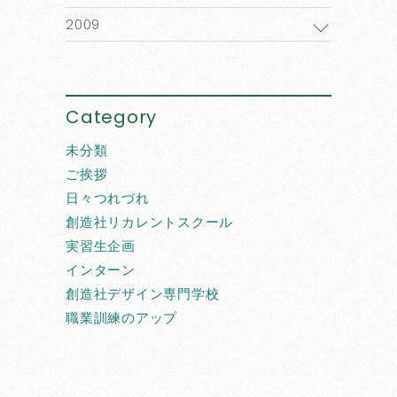
2009
Category
未分類
ご挨拶
日々つれづれ
創造社リカレントスクール
実習生企画
インターン
創造社デザイン専門学校
職業訓練のアップ