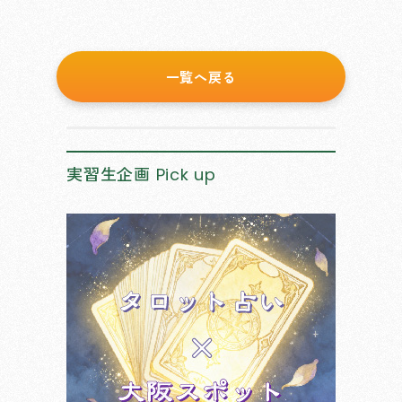
一覧へ戻る
実習生企画
Pick up