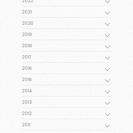
2022
2021
2020
2019
2018
2017
2016
2015
2014
2013
2012
2011