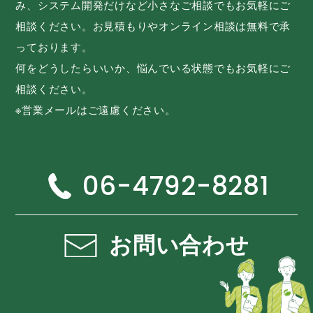
み、システム開発だけなど小さなご相談でもお気軽にご
相談ください。お見積もりやオンライン相談は無料で承
っております。
何をどうしたらいいか、悩んでいる状態でもお気軽にご
相談ください。
※営業メールはご遠慮ください。
06-4792-8281
お問い合わせ