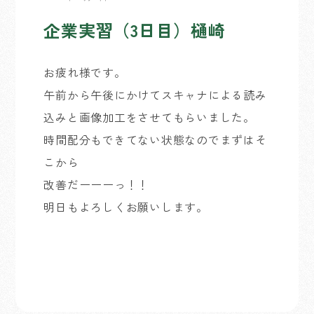
企業実習（3日目）樋崎
お疲れ様です。
午前から午後にかけてスキャナによる読み
込みと画像加工をさせてもらいました。
時間配分もできてない状態なのでまずはそ
こから
改善だーーーっ！！
明日もよろしくお願いします。