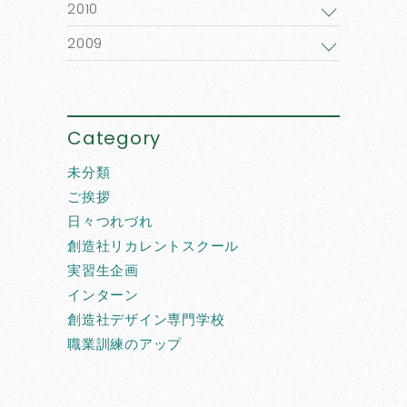
2010
2009
Category
未分類
ご挨拶
日々つれづれ
創造社リカレントスクール
実習生企画
インターン
創造社デザイン専門学校
職業訓練のアップ