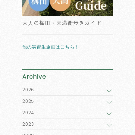
大人の梅田・天満街歩きガイド
他の実習生企画はこちら！
Archive
2026
2025
2024
2023