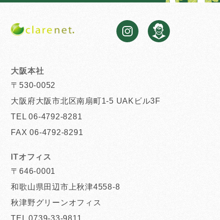
大阪本社
〒530-0052
大阪府大阪市北区南扇町1-5 UAKビル3F
TEL 06-4792-8281
FAX 06-4792-8291
ITオフィス
〒646-0001
和歌山県田辺市上秋津4558-8
秋津野グリーンオフィス
TEL 0739-33-9811