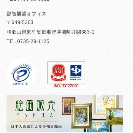
那智勝浦オフィス
〒649-5303
和歌山県東牟婁郡那智勝浦町井関383-1
TEL 0735-29-1125