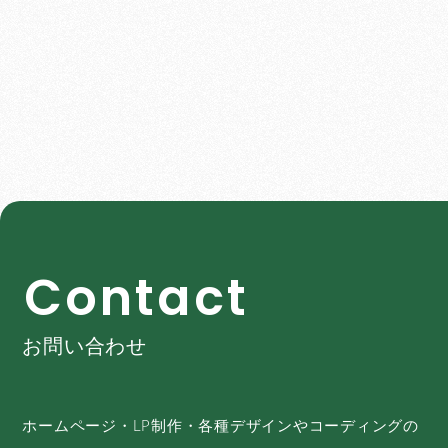
C
o
n
t
a
c
t
お問い合わせ
ホームページ・LP制作・各種デザインやコーディングの