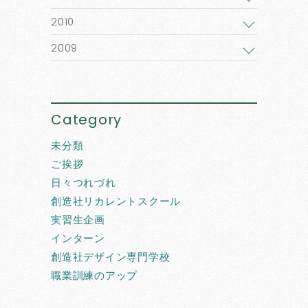
2010
2009
Category
未分類
ご挨拶
日々つれづれ
創造社リカレントスクール
実習生企画
インターン
創造社デザイン専門学校
職業訓練のアップ