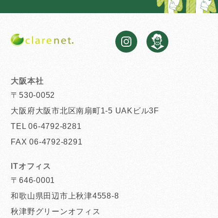
大阪本社
〒530-0052
大阪府大阪市北区南扇町1-5 UAKビル3F
TEL 06-4792-8281
FAX 06-4792-8291
ITオフィス
〒646-0001
和歌山県田辺市上秋津4558-8
秋津野グリーンオフィス