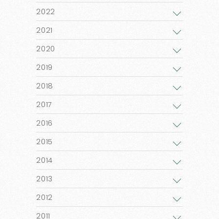
2022
2021
2020
2019
2018
2017
2016
2015
2014
2013
2012
2011