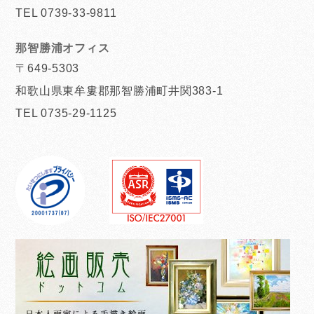
TEL 0739-33-9811
那智勝浦オフィス
〒649-5303
和歌山県東牟婁郡那智勝浦町井関383-1
TEL 0735-29-1125