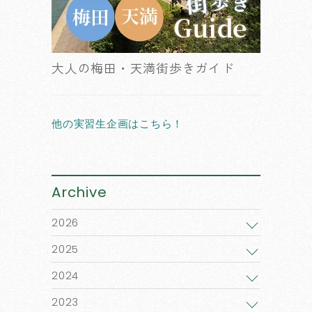
大人の梅田・天満街歩きガイド
他の実習生企画はこちら！
Archive
2026
2025
2024
2023