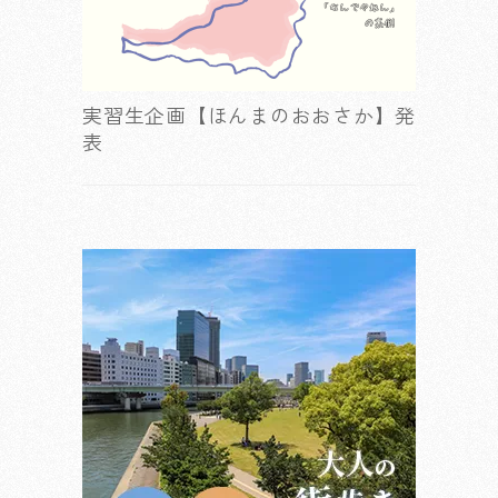
実習生企画【ほんまのおおさか】発
表