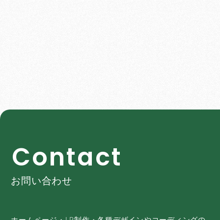
C
o
n
t
a
c
t
お問い合わせ
ホームページ・LP制作・各種デザインやコーディングの