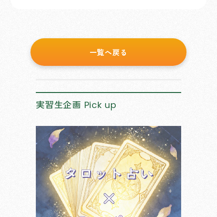
一覧へ戻る
実習生企画
Pick up