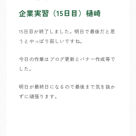
企業実習（15日目）樋崎
15日目が終了しました。明日で最後だと思
うとやっぱり寂しいですね。
今日の作業はブログ更新とバナー作成等で
した。
明日が最終日になるので最後まで気を抜か
ずに頑張ります。