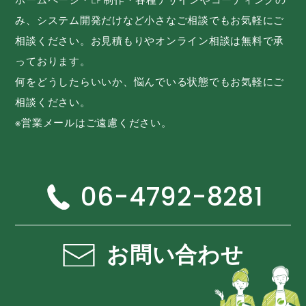
み、システム開発だけなど小さなご相談でもお気軽にご
相談ください。お見積もりやオンライン相談は無料で承
っております。
何をどうしたらいいか、悩んでいる状態でもお気軽にご
相談ください。
※営業メールはご遠慮ください。
06-4792-8281
お問い合わせ