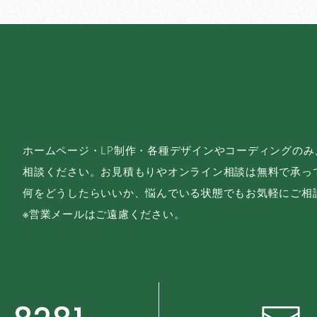
ホームページ・LP制作・各種デザインやコーディングの
相談ください。お見積もりやオンライン相談は無料で承っ
何をどうしたらいいか、悩んでいる状態でもお気軽にご相
※営業メールはご遠慮ください。