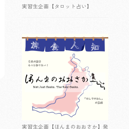
実習生企画【タロット占い】
実習生企画【ほんまのおおさか】発