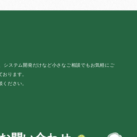
み、システム開発だけなど小さなご相談でもお気軽にご
ております。
談ください。