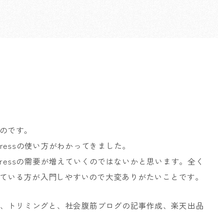
のです。
ressの使い方がわかってきました。
Pressの需要が増えていくのではないかと思います。全く
ている方が入門しやすいので大変ありがたいことです。
つと、トリミングと、社会腹筋ブログの記事作成、楽天出品