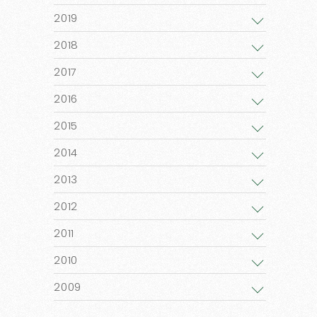
2019
2018
2017
2016
2015
2014
2013
2012
2011
2010
2009