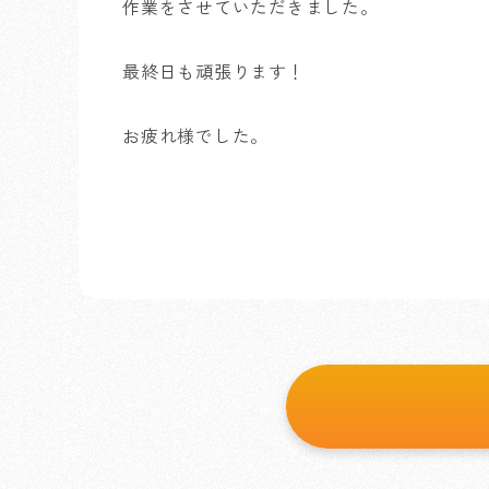
作業をさせていただきました。
最終日も頑張ります！
お疲れ様でした。