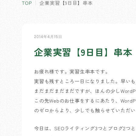
TOP
企業実習【9日目】串本
2014年4月15日
企業実習【9日目】串本
お疲れ様です。実習生串本です。
実習も残すところ一日になりました。早いも
まだまだまだまだですが、ほんの少しWordP
この先Webのお仕事をするにあたり、Word
のゼロからより、少しでも触らせていただい
今日は、SEOライティング3つとブログ2