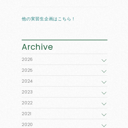
他の実習生企画はこちら！
Archive
2026
2025
2024
2023
2022
2021
2020