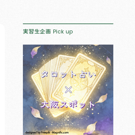
実習生企画
Pick up