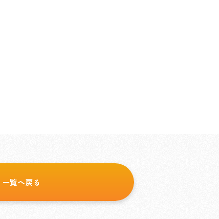
一覧へ戻る