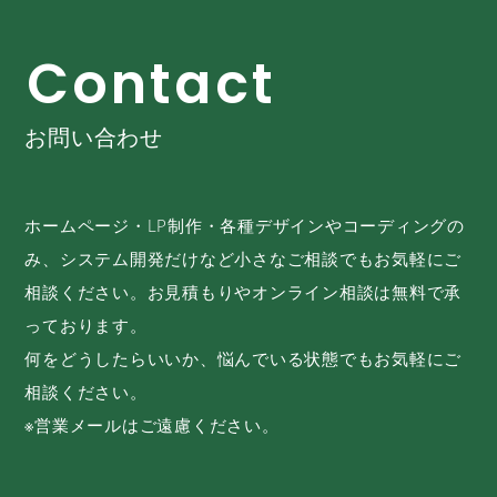
C
o
n
t
a
c
t
お問い合わせ
ホームページ・LP制作・各種デザインやコーディングの
み、システム開発だけなど小さなご相談でもお気軽にご
相談ください。お見積もりやオンライン相談は無料で承
っております。
何をどうしたらいいか、悩んでいる状態でもお気軽にご
相談ください。
※営業メールはご遠慮ください。