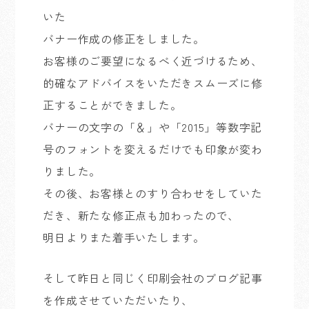
いた
バナー作成の修正をしました。
お客様のご要望になるべく近づけるため、
的確なアドバイスをいただきスムーズに修
正することができました。
バナーの文字の「＆」や「2015」等数字記
号のフォントを変えるだけでも印象が変わ
りました。
その後、お客様とのすり合わせをしていた
だき、新たな修正点も加わったので、
明日よりまた着手いたします。
そして昨日と同じく印刷会社のブログ記事
を作成させていただいたり、