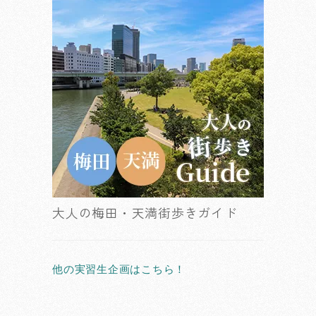
大人の梅田・天満街歩きガイド
他の実習生企画はこちら！