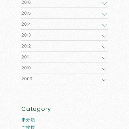
2016
2015
2014
2013
2012
2011
2010
2009
Category
未分類
ご挨拶