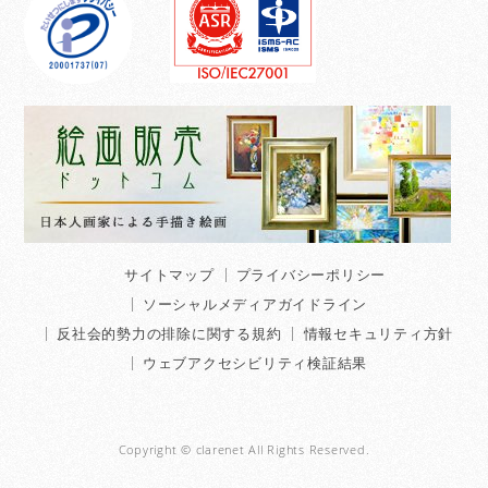
サイトマップ
プライバシーポリシー
ソーシャルメディアガイドライン
反社会的勢力の排除に関する規約
情報セキュリティ方針
ウェブアクセシビリティ検証結果
Copyright © clarenet All Rights Reserved.