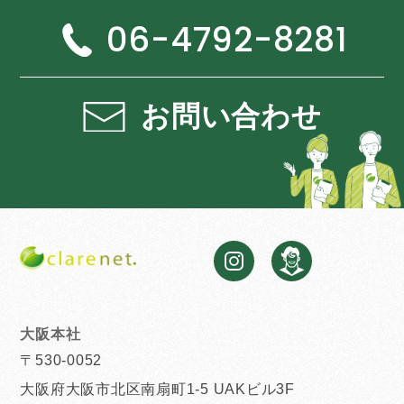
06-4792-8281
お問い合わせ
大阪本社
〒530-0052
大阪府大阪市北区南扇町1-5 UAKビル3F