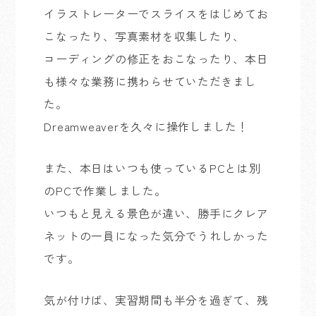
イラストレーターでスライスをはじめてお
こなったり、写真素材を収集したり、
コーディングの修正をおこなったり、本日
も様々な業務に携わらせていただきまし
た。
Dreamweaverを久々に操作しました！
また、本日はいつも使っているPCとは別
のPCで作業しました。
いつもと見える景色が違い、勝手にクレア
ネットの一員になった気分でうれしかった
です。
気が付けば、実習期間も半分を過ぎて、残