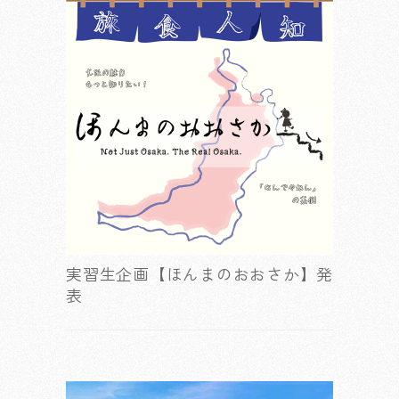
実習生企画【ほんまのおおさか】発
表