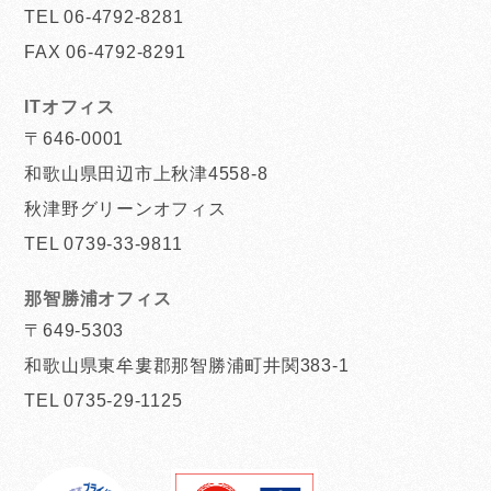
TEL 06-4792-8281
FAX 06-4792-8291
ITオフィス
〒646-0001
和歌山県田辺市上秋津4558-8
秋津野グリーンオフィス
TEL 0739-33-9811
那智勝浦オフィス
〒649-5303
和歌山県東牟婁郡那智勝浦町井関383-1
TEL 0735-29-1125