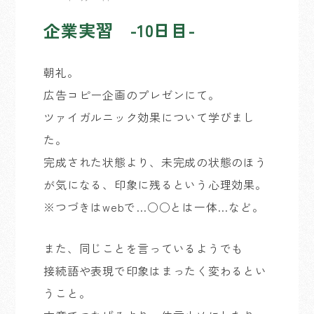
企業実習 -10日目-
朝礼。
広告コピー企画のプレゼンにて。
ツァイガルニック効果について学びまし
た。
完成された状態より、未完成の状態のほう
が気になる、印象に残るという心理効果。
※つづきはwebで…○○とは一体…など。
また、同じことを言っているようでも
接続語や表現で印象はまったく変わるとい
うこと。