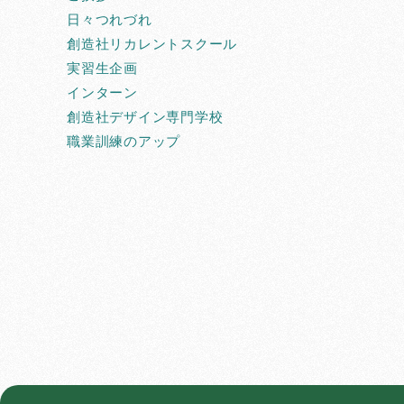
日々つれづれ
創造社リカレントスクール
実習生企画
インターン
創造社デザイン専門学校
職業訓練のアップ