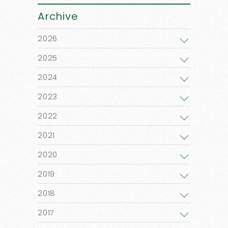
Archive
2026
2025
2024
2023
2022
2021
2020
2019
2018
2017