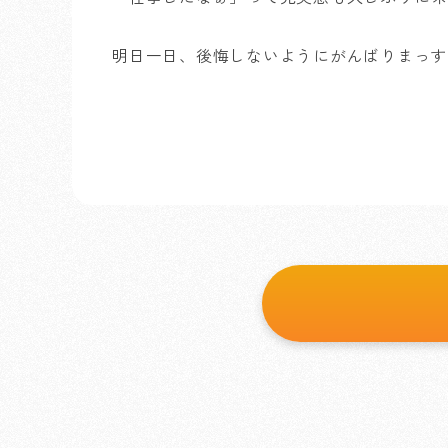
明日一日、後悔しないようにがんばりまっす