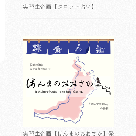
実習生企画【タロット占い】
実習生企画【ほんまのおおさか】発