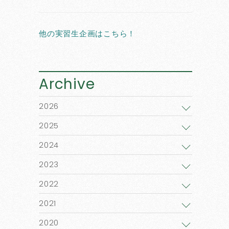
他の実習生企画はこちら！
Archive
2026
2025
2024
2023
2022
2021
2020