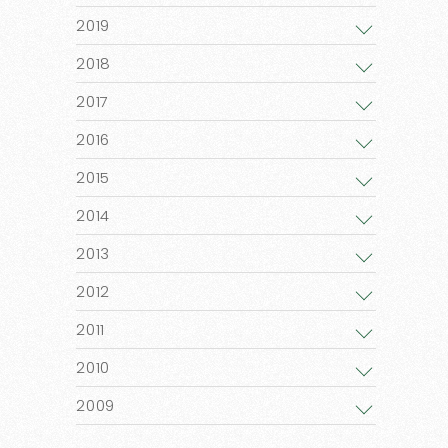
2019
2018
2017
2016
2015
2014
2013
2012
2011
2010
2009