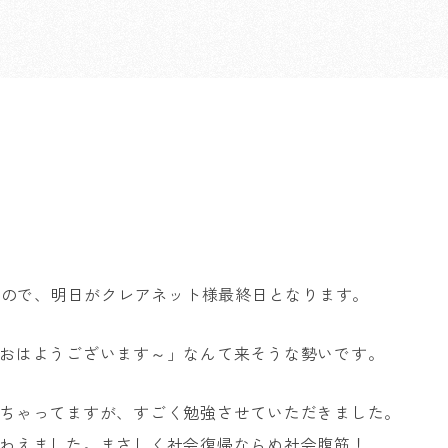
式なので、明日がクレアネット様最終日となります。
おはようございます～」なんて来そうな勢いです。
ちゃってますが、すごく勉強させていただきました。
わえました。まさしく社会復帰ならぬ社会腹筋！