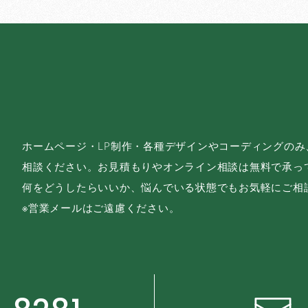
ホームページ・LP制作・各種デザインやコーディングの
相談ください。お見積もりやオンライン相談は無料で承っ
何をどうしたらいいか、悩んでいる状態でもお気軽にご相
※営業メールはご遠慮ください。