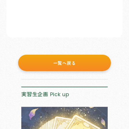
一覧へ戻る
実習生企画
Pick up