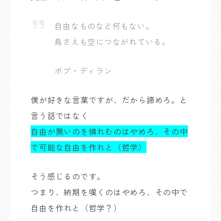
自由なものなど何もない。
鳥さえも空につながれている。
ボブ・ディラン
僕が好きな言葉ですが、だから諦めろ。と
言う話ではなく
自由が無いのを憐れむのはやめろ、その中
で可能な自由を作れと（哲学）
そう感じるのです。
つまり、納期を嘆くのはやめろ、その中で
自由を作れと（哲学？）