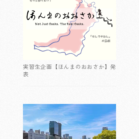
実習生企画【ほんまのおおさか】発
表