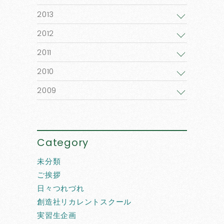
2013
2012
2011
2010
2009
Category
未分類
ご挨拶
日々つれづれ
創造社リカレントスクール
実習生企画