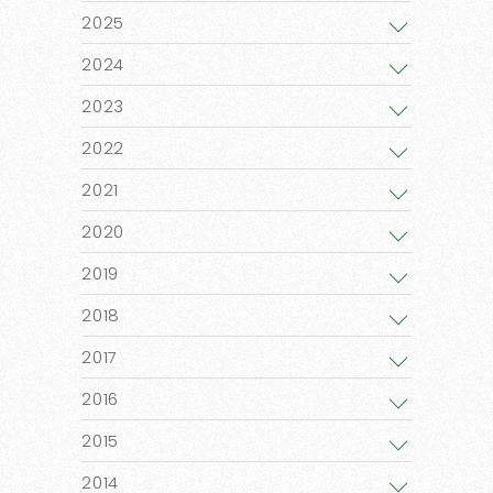
2025
2024
2023
2022
2021
2020
2019
2018
2017
2016
2015
2014