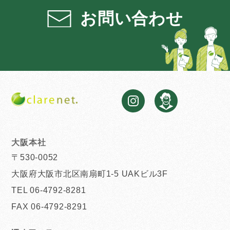
お問い合わせ
大阪本社
〒530-0052
大阪府大阪市北区南扇町1-5 UAKビル3F
TEL 06-4792-8281
FAX 06-4792-8291