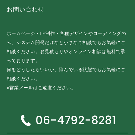
お問い合わせ
ホームページ・LP制作・各種デザインやコーディングの
み、システム開発だけなど小さなご相談でもお気軽にご
相談ください。お見積もりやオンライン相談は無料で承
っております。
何をどうしたらいいか、悩んでいる状態でもお気軽にご
相談ください。
※営業メールはご遠慮ください。
06-4792-8281