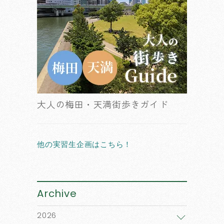
大人の梅田・天満街歩きガイド
他の実習生企画はこちら！
Archive
2026