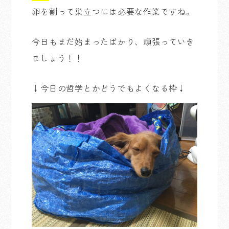
卵を割って巣立つには必要な作業ですね。
今日もまだ始まったばかり、頑張っていき
ましょう！！
↓今日の哲学とかどうでもよくなる枠↓