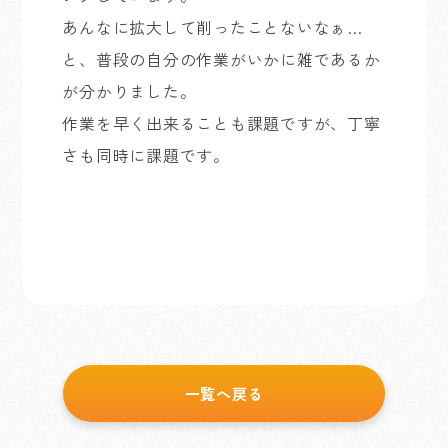
あんなに拡大して削ったことないなぁ…
と、普段の自分の作業がいかに雑であるか
が分かりました。
作業を早く出来ることも課題ですが、丁寧
さも同時に課題です。
一覧へ戻る