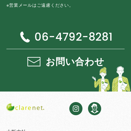
※営業メールはご遠慮ください。
06-4792-8281
お問い合わせ