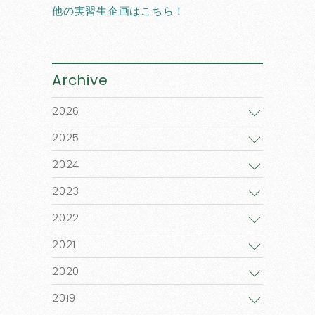
他の実習生企画はこちら！
Archive
2026
2025
2024
2023
2022
2021
2020
2019