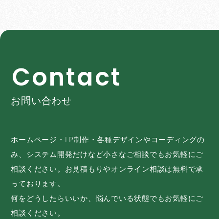
C
o
n
t
a
c
t
お問い合わせ
ホームページ・LP制作・各種デザインやコーディングの
み、システム開発だけなど小さなご相談でもお気軽にご
相談ください。お見積もりやオンライン相談は無料で承
っております。
何をどうしたらいいか、悩んでいる状態でもお気軽にご
相談ください。