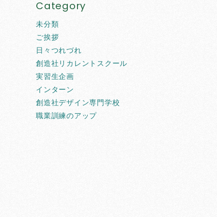
Category
未分類
ご挨拶
日々つれづれ
創造社リカレントスクール
実習生企画
インターン
創造社デザイン専門学校
職業訓練のアップ