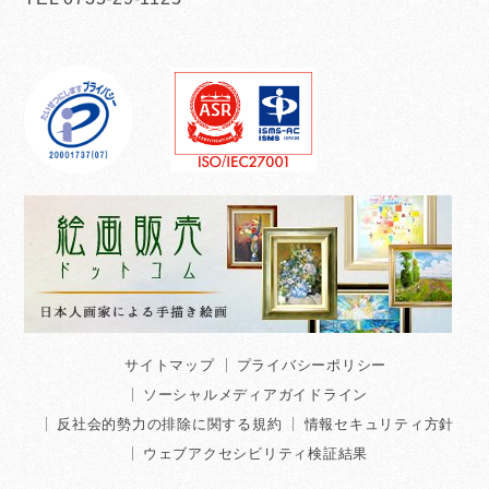
サイトマップ
プライバシーポリシー
ソーシャルメディアガイドライン
反社会的勢力の排除に関する規約
情報セキュリティ方針
ウェブアクセシビリティ検証結果