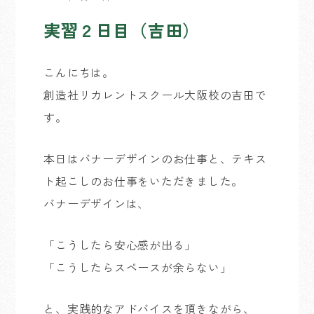
実習２日目（吉田）
こんにちは。
創造社リカレントスクール大阪校の吉田で
す。
本日はバナーデザインのお仕事と、テキス
ト起こしのお仕事をいただきました。
バナーデザインは、
「こうしたら安心感が出る」
「こうしたらスペースが余らない」
と、実践的なアドバイスを頂きながら、