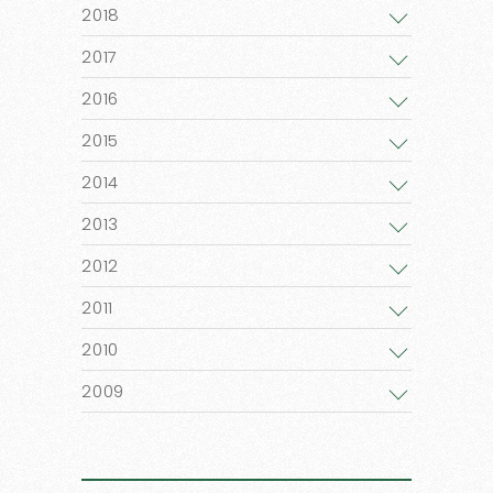
2018
2017
2016
2015
2014
2013
2012
2011
2010
2009