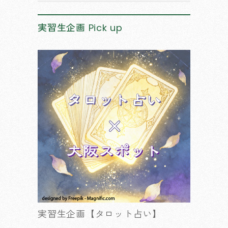
実習生企画
Pick up
実習生企画【タロット占い】