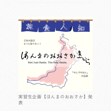
実習生企画【ほんまのおおさか】発
表