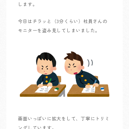
します。
今日はチラッと（3分くらい）社員さんの
モニターを盗み見してしまいました。
画面いっぱいに拡大をして、丁寧にトリミ
ングしています。