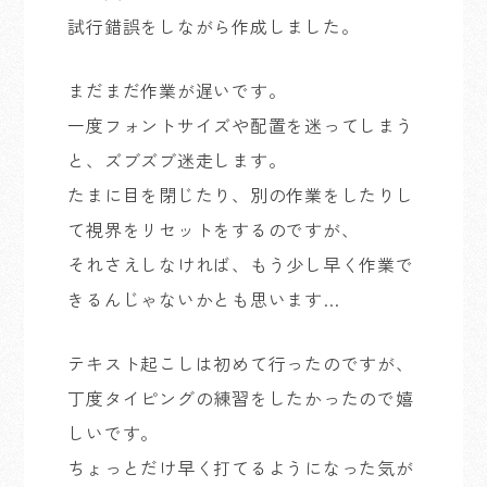
試行錯誤をしながら作成しました。
まだまだ作業が遅いです。
一度フォントサイズや配置を迷ってしまう
と、ズブズブ迷走します。
たまに目を閉じたり、別の作業をしたりし
て視界をリセットをするのですが、
それさえしなければ、もう少し早く作業で
きるんじゃないかとも思います…
テキスト起こしは初めて行ったのですが、
丁度タイピングの練習をしたかったので嬉
しいです。
ちょっとだけ早く打てるようになった気が