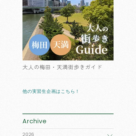
大人の梅田・天満街歩きガイド
他の実習生企画はこちら！
Archive
2026