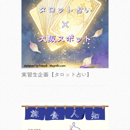
実習生企画【タロット占い】