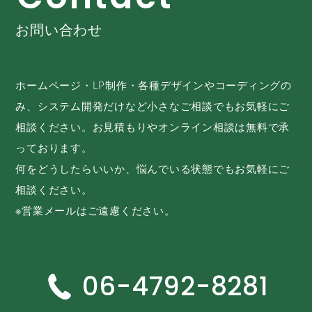
お問い合わせ
ホームページ・LP制作・各種デザインやコーディングの
み、システム開発だけなど小さなご相談でもお気軽にご
相談ください。お見積もりやオンライン相談は無料で承
っております。
何をどうしたらいいか、悩んでいる状態でもお気軽にご
相談ください。
※営業メールはご遠慮ください。
06-4792-8281