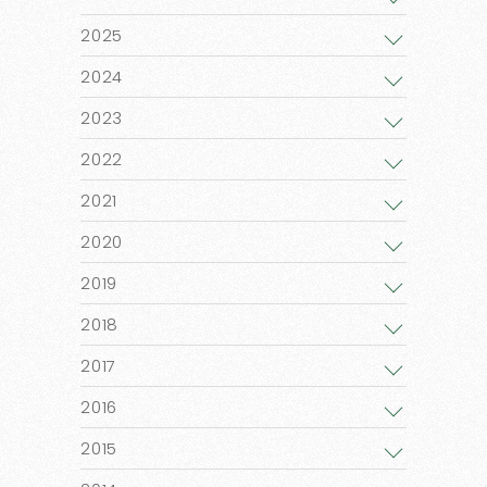
2025
2024
2023
2022
2021
2020
2019
2018
2017
2016
2015