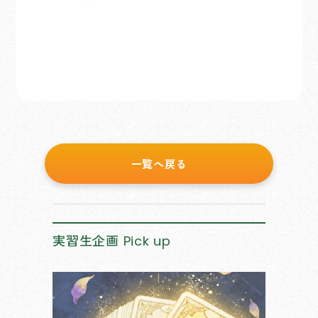
一覧へ戻る
実習生企画
Pick up