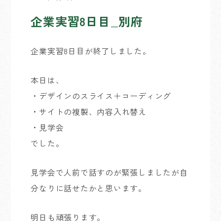
企業実習8日目_別府
企業実習8日目が終了しました。
本日は、
・デザインのスライス＋コーディング
・サイトの複製、内容入れ替え
・見学会
でした。
見学会で人前で話すのが緊張しましたが自
分なりに話せたかと思います。
明日も頑張ります。