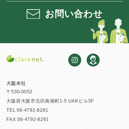
お問い合わせ
大阪本社
〒530-0052
大阪府大阪市北区南扇町1-5 UAKビル3F
TEL 06-4792-8281
FAX 06-4792-8291