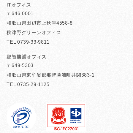
ITオフィス
〒646-0001
和歌山県田辺市上秋津4558-8
秋津野グリーンオフィス
TEL 0739-33-9811
那智勝浦オフィス
〒649-5303
和歌山県東牟婁郡那智勝浦町井関383-1
TEL 0735-29-1125