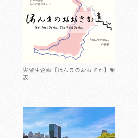
実習生企画【ほんまのおおさか】発
表