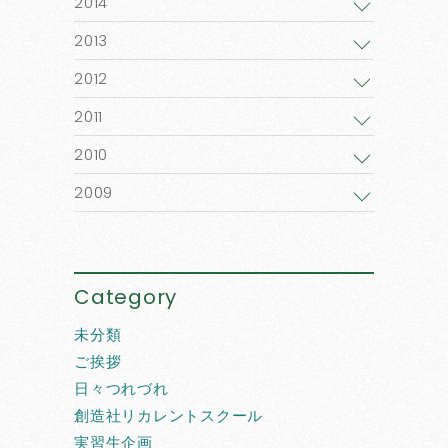
2014
2013
2012
2011
2010
2009
Category
未分類
ご挨拶
日々つれづれ
創造社リカレントスクール
実習生企画