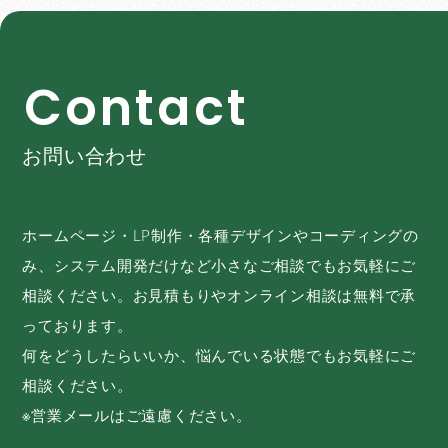
C
o
n
t
a
c
t
お問い合わせ
ホームページ・LP制作・各種デザインやコーディングの
み、システム開発だけなど小さなご相談でもお気軽にご
相談ください。お見積もりやオンライン相談は無料で承
っております。
何をどうしたらいいか、悩んでいる状態でもお気軽にご
相談ください。
※営業メールはご遠慮ください。