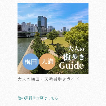
大人の梅田・天満街歩きガイド
他の実習生企画はこちら！