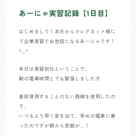
あーにゃ実習記録【1日目】
はじめまして！本日からクレアネット様に
て企業実習でお世話になるあーにゃです！
^_^
本日は実習初日ということで、
朝の電車時間とても緊張しました汗
普段使用することのない路線を使用したの
で、
いつもより早く家を出て、早めの電車に乗
ったのですが朝から悲劇が…！