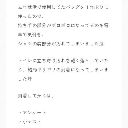
去年就活で使用してたバッグを１年ぶりに
使ったので、
持ち手の部分がボロボロになってるのを電
車で気付き、
シャツの肩部分が汚れてしまいました泣
トイレに立ち寄り汚れを軽く落としていた
ら、結局ギリギリの到着になってしまいま
した汗
到着してからは、
・アンケート
・小テスト