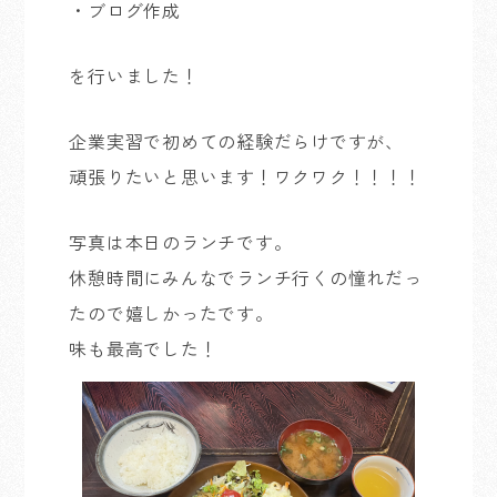
・ブログ作成
を行いました！
企業実習で初めての経験だらけですが、
頑張りたいと思います！ワクワク！！！！
写真は本日のランチです。
休憩時間にみんなでランチ行くの憧れだっ
たので嬉しかったです。
味も最高でした！