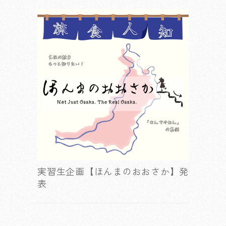
実習生企画【ほんまのおおさか】発
表