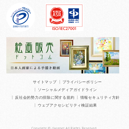
サイトマップ
プライバシーポリシー
ソーシャルメディアガイドライン
反社会的勢力の排除に関する規約
情報セキュリティ方針
ウェブアクセシビリティ検証結果
Copyright © clarenet All Rights Reserved.