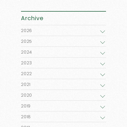
Archive
2026
2025
2024
2023
2022
2021
2020
2019
2018