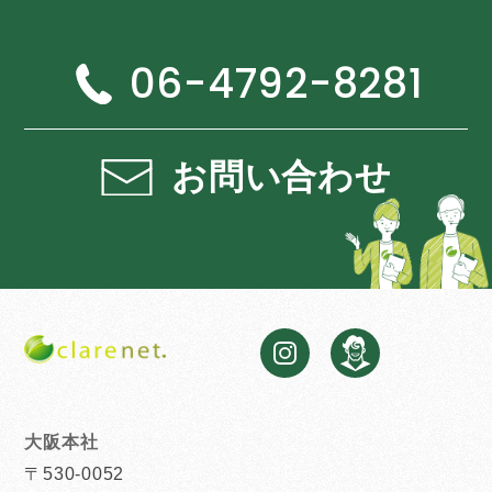
06-4792-8281
お問い合わせ
大阪本社
〒530-0052