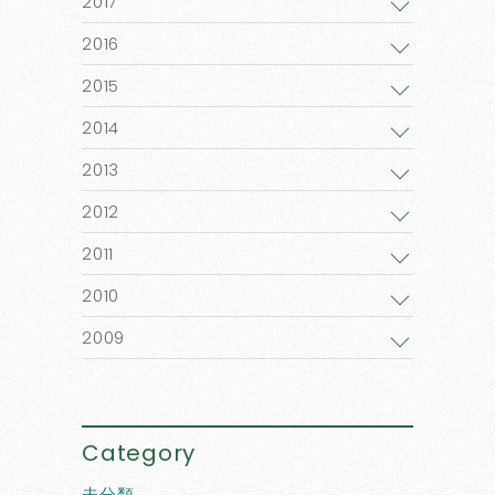
2017
2016
2015
2014
2013
2012
2011
2010
2009
Category
未分類