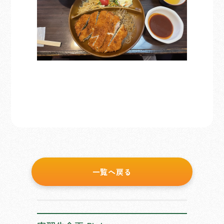
一覧へ戻る