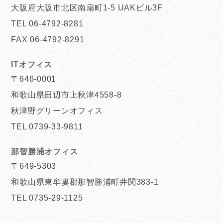
大阪府大阪市北区南扇町1-5 UAKビル3F
TEL 06-4792-8281
FAX 06-4792-8291
ITオフィス
〒646-0001
和歌山県田辺市上秋津4558-8
秋津野グリーンオフィス
TEL 0739-33-9811
那智勝浦オフィス
〒649-5303
和歌山県東牟婁郡那智勝浦町井関383-1
TEL 0735-29-1125