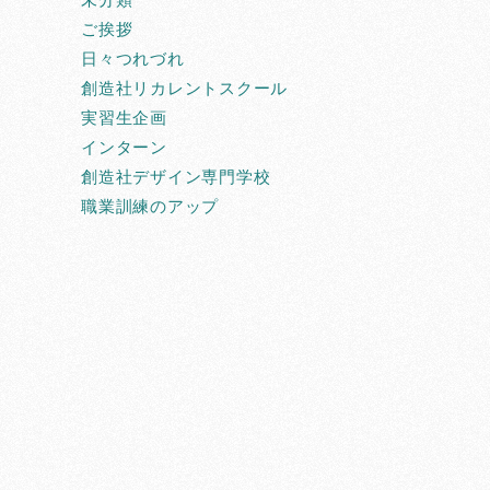
ご挨拶
日々つれづれ
創造社リカレントスクール
実習生企画
インターン
創造社デザイン専門学校
職業訓練のアップ